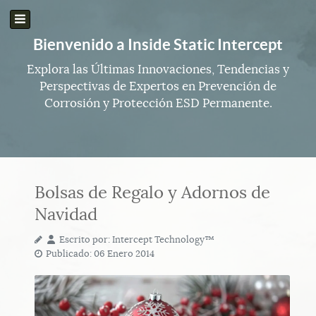
Bienvenido a Inside Static Intercept
Explora las Últimas Innovaciones, Tendencias y
Perspectivas de Expertos en Prevención de
Corrosión y Protección ESD Permanente.
Bolsas de Regalo y Adornos de
Navidad
Escrito por:
Intercept Technology™
Publicado: 06 Enero 2014