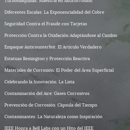
Turbomáquinas: Maestría en Anticorrosión
Diferentes Escalas: La Exponencialidad del Cobre
Seguridad Contra el Fraude con Tarjetas
Protección Contra la Oxidación Adaptándose al Cambio
Empaque Anticounterfeit: El Artículo Verdadero
Estatuas Remington y Protección Reactiva
Materiales de Corrosión: El Poder del Área Superficial
Celebrando la Innovación: La Lista
Contaminación del Aire: Gases Corrosivos
Prevención de Corrosión: Cápsula del Tiempo
Contaminantes: La Naturaleza como Inspiración
IEEE Honra a Bell Labs con un Hito del IEEE