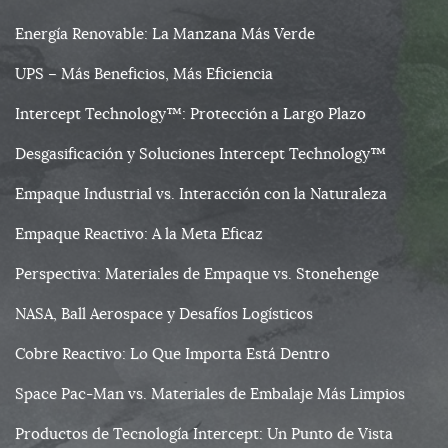
Energía Renovable: La Manzana Más Verde
UPS – Más Beneficios, Más Eficiencia
Intercept Technology™: Protección a Largo Plazo
Desgasificación y Soluciones Intercept Technology™
Empaque Industrial vs. Interacción con la Naturaleza
Empaque Reactivo: A la Meta Eficaz
Perspectiva: Materiales de Empaque vs. Stonehenge
NASA, Ball Aerospace y Desafíos Logísticos
Cobre Reactivo: Lo Que Importa Está Dentro
Space Pac-Man vs. Materiales de Embalaje Más Limpios
Productos de Tecnología Intercept: Un Punto de Vista