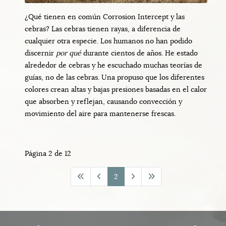
¿Qué tienen en común Corrosion Intercept y las
cebras? Las cebras tienen rayas, a diferencia de
cualquier otra especie. Los humanos no han podido
discernir
por qué
durante cientos de años. He estado
alrededor de cebras y he escuchado muchas teorías de
guías, no de las cebras. Una propuso que los diferentes
colores crean altas y bajas presiones basadas en el calor
que absorben y reflejan, causando convección y
movimiento del aire para mantenerse frescas.
Página 2 de 12
2