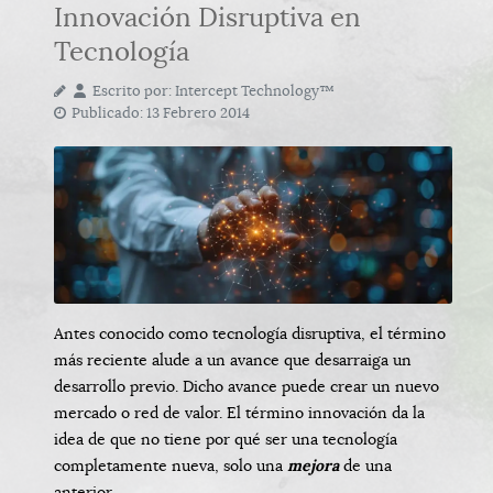
Innovación Disruptiva en
Tecnología
Escrito por:
Intercept Technology™
Publicado: 13 Febrero 2014
Antes conocido como tecnología disruptiva, el término
más reciente alude a un avance que desarraiga un
desarrollo previo. Dicho avance puede crear un nuevo
mercado o red de valor. El término innovación da la
idea de que no tiene por qué ser una tecnología
completamente nueva, solo una
mejora
de una
anterior.