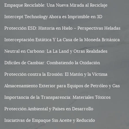
Empaque Reciclable: Una Nueva Mirada al Reciclaje
Intercept Technology Ahora es Imprimible en 3D
Protección ESD: Historia en Hielo – Perspectivas Heladas
Interceptación Estática Y La Casa de la Moneda Británica
Neutral en Carbono: La La Land y Otras Realidades
Difíciles de Cambiar: Combatiendo la Oxidación
Protección contra la Erosión: El Matón y la Víctima
Almacenamiento Exterior para Equipos de Petróleo y Gas
Importancia de la Transparencia: Materiales Tóxicos
Protección Ambiental y Países en Desarrollo
Iniciativas de Empaque Sin Aceite y Reducido