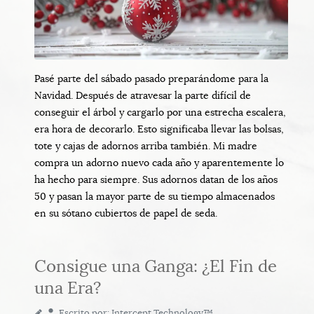
Pasé parte del sábado pasado preparándome para la
Navidad. Después de atravesar la parte difícil de
conseguir el árbol y cargarlo por una estrecha escalera,
era hora de decorarlo. Esto significaba llevar las bolsas,
tote y cajas de adornos arriba también. Mi madre
compra un adorno nuevo cada año y aparentemente lo
ha hecho para siempre. Sus adornos datan de los años
50 y pasan la mayor parte de su tiempo almacenados
en su sótano cubiertos de papel de seda.
Consigue una Ganga: ¿El Fin de
una Era?
Escrito por:
Intercept Technology™