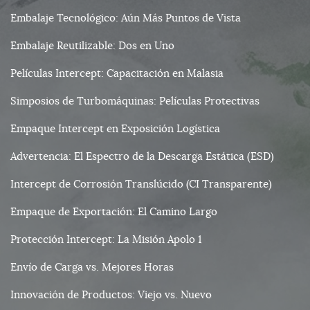
Embalaje Tecnológico: Aún Más Puntos de Vista
Embalaje Reutilizable: Dos en Uno
Películas Intercept: Capacitación en Malasia
Simposios de Turbomáquinas: Películas Protectivas
Empaque Intercept en Exposición Logística
Advertencia: El Espectro de la Descarga Estática (ESD)
Intercept de Corrosión Translúcido (CI Transparente)
Empaque de Exportación: El Camino Largo
Protección Intercept: La Misión Apolo 1
Envío de Carga vs. Mejores Horas
Innovación de Productos: Viejo vs. Nuevo