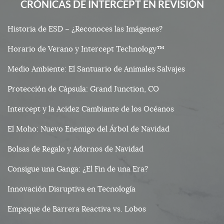
CRÓNICAS DE INTERCEPT EN REVISIÓN
Historia de ESD – ¿Reconoces las Imágenes?
Horario de Verano y Intercept Technology™
Medio Ambiente: El Santuario de Animales Salvajes
Protección de Cápsula: Grand Junction, CO
Intercept y la Acidez Cambiante de los Océanos
El Moho: Nuevo Enemigo del Árbol de Navidad
Bolsas de Regalo y Adornos de Navidad
Consigue una Ganga: ¿El Fin de una Era?
Innovación Disruptiva en Tecnología
Empaque de Barrera Reactiva vs. Lobos