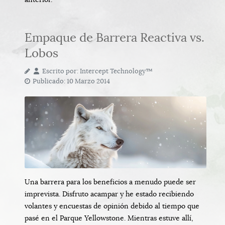
Empaque de Barrera Reactiva vs.
Lobos
Escrito por:
Intercept Technology™
Publicado: 10 Marzo 2014
Una barrera para los beneficios a menudo puede ser
imprevista. Disfruto acampar y he estado recibiendo
volantes y encuestas de opinión debido al tiempo que
pasé en el Parque Yellowstone. Mientras estuve allí,