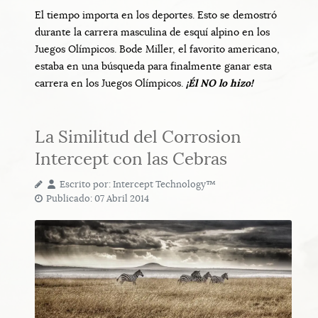
El tiempo importa en los deportes. Esto se demostró
durante la carrera masculina de esquí alpino en los
Juegos Olímpicos. Bode Miller, el favorito americano,
estaba en una búsqueda para finalmente ganar esta
carrera en los Juegos Olímpicos.
¡Él NO lo hizo!
La Similitud del Corrosion
Intercept con las Cebras
Escrito por:
Intercept Technology™
Publicado: 07 Abril 2014