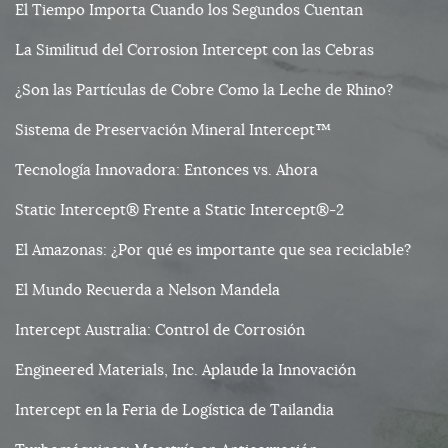
El Tiempo Importa Cuando los Segundos Cuentan
La Similitud del Corrosion Intercept con las Cebras
¿Son las Partículas de Cobre Como la Leche de Rhino?
Sistema de Preservación Mineral Intercept™
Tecnología Innovadora: Entonces vs. Ahora
Static Intercept® Frente a Static Intercept®-2
El Amazonas: ¿Por qué es importante que sea reciclable?
El Mundo Recuerda a Nelson Mandela
Intercept Australia: Control de Corrosión
Engineered Materials, Inc. Aplaude la Innovación
Intercept en la Feria de Logística de Tailandia