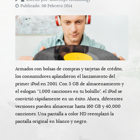
Publicado: 06 Febrero 2014
Armados con bolsas de compras y tarjetas de crédito,
los consumidores aplaudieron el lanzamiento del
primer iPod en 2001. Con 5 GB de almacenamiento y
el eslogan “1,000 canciones en tu bolsillo”, el iPod se
convirtió rápidamente en un éxito. Ahora, diferentes
versiones pueden almacenar hasta 160 GB y 40,000
canciones. Una pantalla a color HD reemplazó la
pantalla original en blanco y negro.