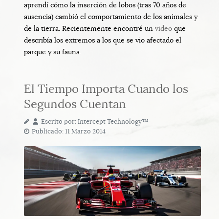
aprendí cómo la inserción de lobos (tras 70 años de
ausencia) cambió el comportamiento de los animales y
de la tierra. Recientemente encontré un
video
que
describía los extremos a los que se vio afectado el
parque y su fauna.
El Tiempo Importa Cuando los
Segundos Cuentan
Escrito por:
Intercept Technology™
Publicado: 11 Marzo 2014