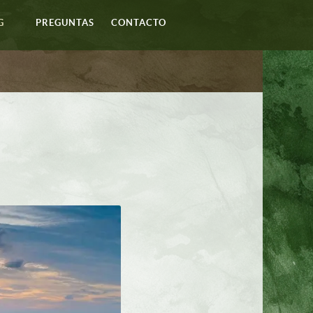
G
PREGUNTAS
CONTACTO