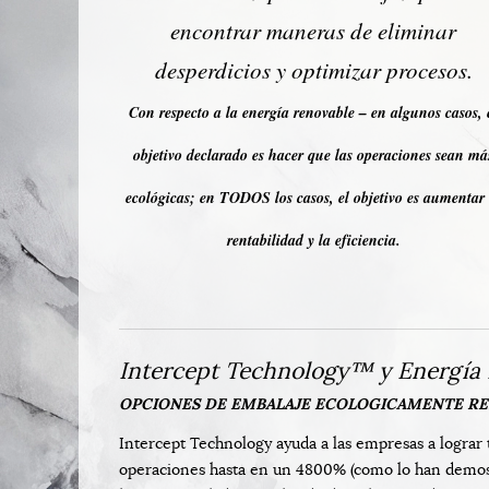
encontrar maneras de eliminar
desperdicios y optimizar procesos.
Con respecto a la energía renovable – en algunos casos, 
objetivo declarado es hacer que las operaciones sean má
ecológicas; en TODOS los casos, el objetivo es aumentar 
rentabilidad y la eficiencia.
Intercept Technology™ y Energía
OPCIONES DE EMBALAJE ECOLOGICAMENTE RE
Intercept Technology ayuda a las empresas a lograr 
operaciones hasta en un 4800% (como lo han demost