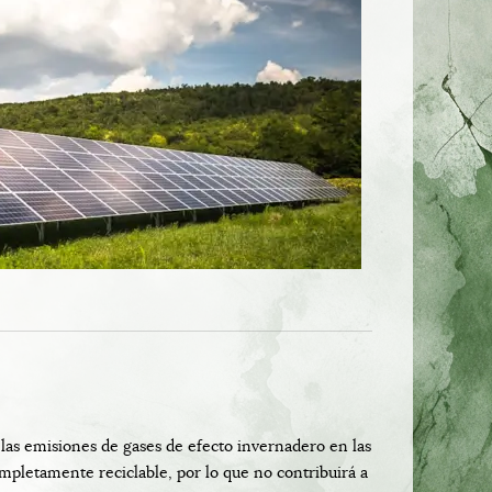
 las emisiones de gases de efecto invernadero en las
pletamente reciclable, por lo que no contribuirá a