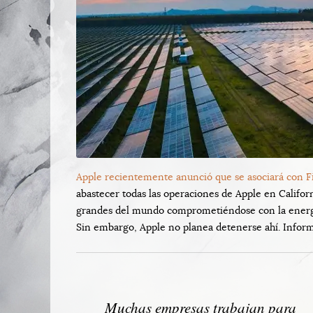
Apple recientemente anunció que se asociará con Fi
abastecer todas las operaciones de Apple en Califor
grandes del mundo comprometiéndose con la energía
Sin embargo, Apple no planea detenerse ahí. Inform
Muchas empresas trabajan para