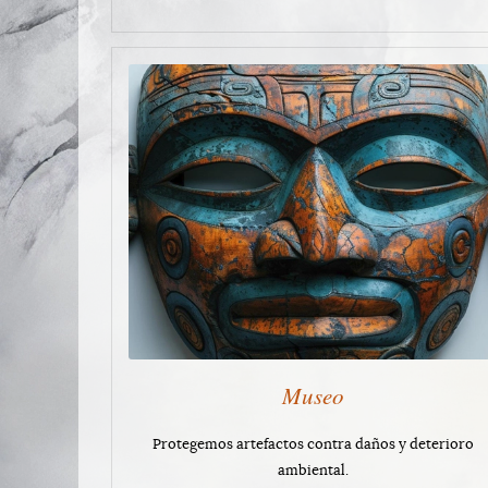
Museo
Protegemos artefactos contra daños y deterioro
ambiental.