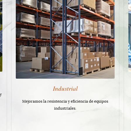
Industrial
y
Mejoramos la resistencia y eficiencia de equipos
industriales.