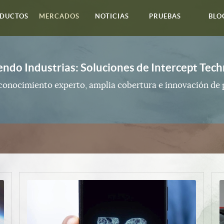
DUCTOS
MERCADOS
NOTICIAS
PRUEBAS
BLO
endo Industrias: Soluciones de Intercept Tec
onocimiento experto, amplia cobertura e innovación de p