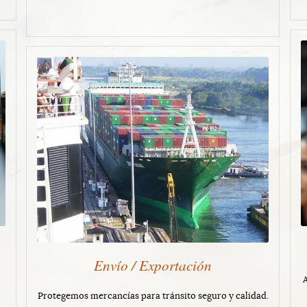
Envío / Exportación
Protegemos mercancías para tránsito seguro y calidad.