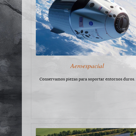
Aeroespacial
Conservamos piezas para soportar entornos duros.