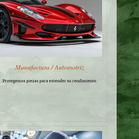
Manufactura / Automotriz
Protegemos piezas para extender su rendimiento.