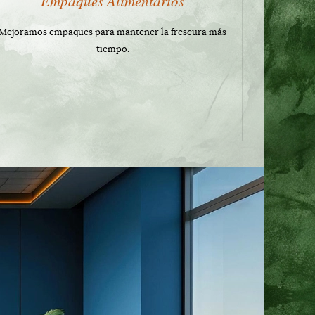
Empaques Alimentarios
Mejoramos empaques para mantener la frescura más
tiempo.