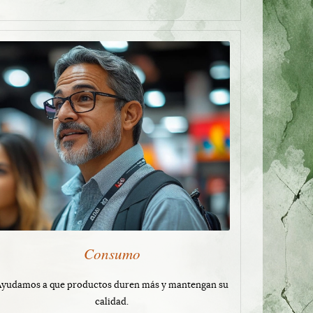
Consumo
Ayudamos a que productos duren más y mantengan su
calidad.