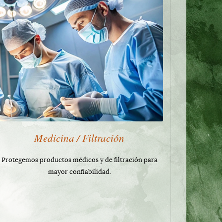
Medicina / Filtración
Protegemos productos médicos y de filtración para
mayor confiabilidad.