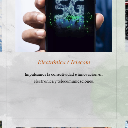
Electrónica / Telecom
Impulsamos la conectividad e innovación en
electrónica y telecomunicaciones.