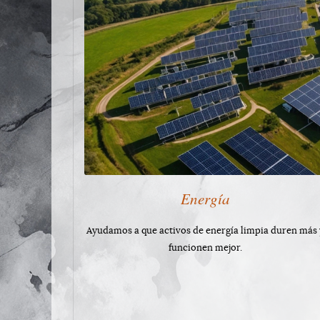
Energía
Ayudamos a que activos de energía limpia duren más 
funcionen mejor.