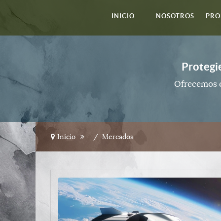
INICIO
NOSOTROS
PRO
Protegi
Ofrecemos c
Inicio
Mercados