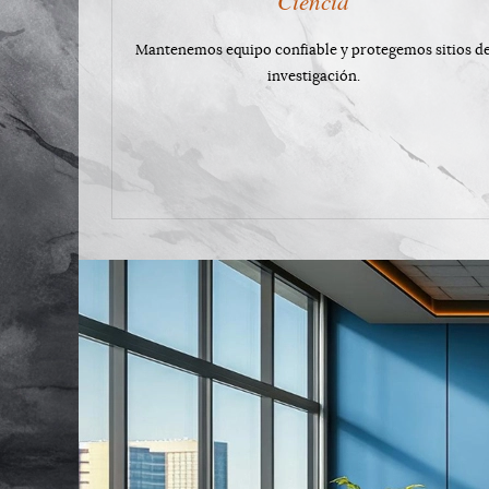
Ciencia
Mantenemos equipo confiable y protegemos sitios d
investigación.