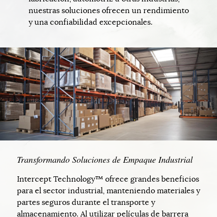
nuestras soluciones ofrecen un rendimiento
y una confiabilidad excepcionales.
Transformando Soluciones de Empaque Industrial
Intercept Technology™ ofrece grandes beneficios
para el sector industrial, manteniendo materiales y
partes seguros durante el transporte y
almacenamiento. Al utilizar películas de barrera