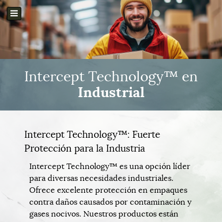
Intercept Technology™ en
Industrial
Intercept Technology™: Fuerte
Protección para la Industria
Intercept Technology™ es una opción líder
para diversas necesidades industriales.
Ofrece excelente protección en empaques
contra daños causados por contaminación y
gases nocivos. Nuestros productos están