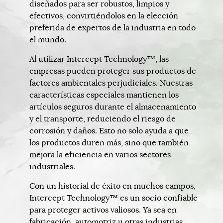
diseñados para ser robustos, limpios y
efectivos, convirtiéndolos en la elección
preferida de expertos de la industria en todo
el mundo.
Al utilizar Intercept Technology™, las
empresas pueden proteger sus productos de
factores ambientales perjudiciales. Nuestras
características especiales mantienen los
artículos seguros durante el almacenamiento
y el transporte, reduciendo el riesgo de
corrosión y daños. Esto no solo ayuda a que
los productos duren más, sino que también
mejora la eficiencia en varios sectores
industriales.
Con un historial de éxito en muchos campos,
Intercept Technology™ es un socio confiable
para proteger activos valiosos. Ya sea en
fabricación, automotriz u otras industrias,