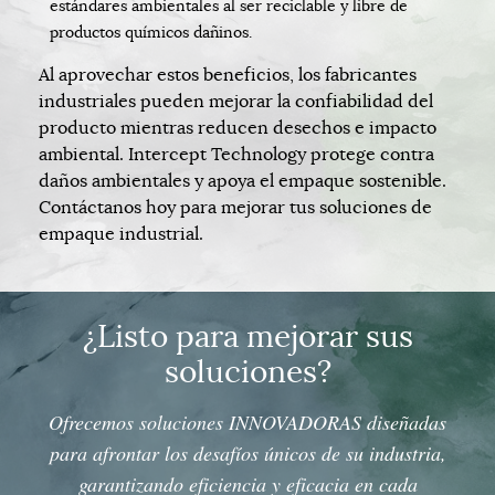
estándares ambientales al ser reciclable y libre de
productos químicos dañinos.
Al aprovechar estos beneficios, los fabricantes
industriales pueden mejorar la confiabilidad del
producto mientras reducen desechos e impacto
ambiental. Intercept Technology protege contra
daños ambientales y apoya el empaque sostenible.
Contáctanos hoy para mejorar tus soluciones de
empaque industrial.
¿Listo para mejorar sus
soluciones?
Ofrecemos soluciones
INNOVADORAS
diseñadas
para afrontar los desafíos únicos de su industria,
garantizando eficiencia y eficacia en cada