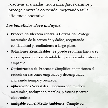
reactivas avanzadas, neutraliza gases dañinos y
protege contra la corrosión, mejorando así la
eficiencia operativa.
Los beneficios clave incluyen:
Protección Efectiva contra la Corrosión
: Protege
materiales de la corrosión y daños, asegurando
confiabilidad y rendimiento a largo plazo.
Soluciones Reutilizables
: Se puede reutilizar hasta tres
veces, apoyando la sostenibilidad y reduciendo costos de
empaque.
Optimización de Procesos
: Simplifica operaciones al
reducir tareas como engrasado y desengrasado,
ahorrando tiempo y recursos.
Aplicaciones Versátiles
: Funciona con muchos
materiales, incluyendo metales, plásticos y partes
electrónicas.
Amigable con el Medio Ambiente
: Cumple con