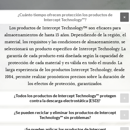
¿Cuánto tiempo ofrecen protección los productos de
Intercept Technology™?
Los productos de Intercept Technology™ son eficaces para
almacenamientos de hasta 15 años. Dependiendo de la región, el
material, los requisitos y las condiciones de almacenamiento, se
seleccionará un producto específico de Intercept Technology. La
garantía de cada producto está diseñada según la capacidad de
protección de cada material y es válida en todo el mundo. La
larga experiencia de los productos Intercept Technology, desde
1984, permite realizar pronósticos precisos sobre la duración de
los efectos de protección, garantizados.
¿Todos los productos de Intercept Technology™ protegen
contra la descarga electrostática (ESD)?
¿Se pueden reciclar y eliminar los productos de Intercept
Technology™ sin problemas?
¿Se pueden aplicar los productos de Intercept