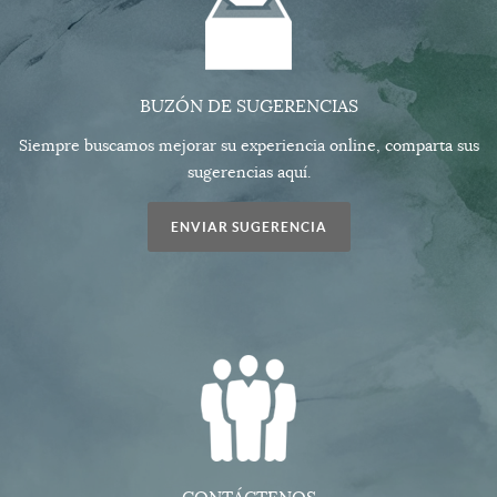
BUZÓN DE SUGERENCIAS
Siempre buscamos mejorar su experiencia online, comparta sus
sugerencias aquí.
ENVIAR SUGERENCIA