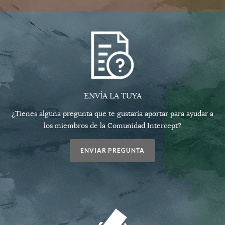
ENVÍA LA TUYA
¿Tienes alguna pregunta que te gustaría aportar para ayudar a
los miembros de la Comunidad Intercept?
ENVIAR PREGUNTA