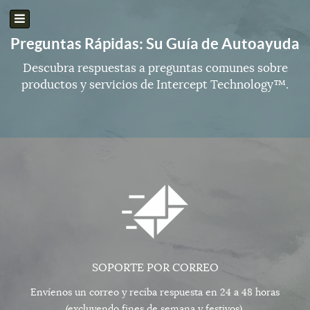
Preguntas Rápidas: Su Guía de Autoayuda
Descubra respuestas a preguntas comunes sobre
productos y servicios de Intercept Technology™.
SOPORTE POR CORREO
Envíenos un correo y reciba respuesta en 24 a 48 horas
(excluyendo fines de semana y festivos).