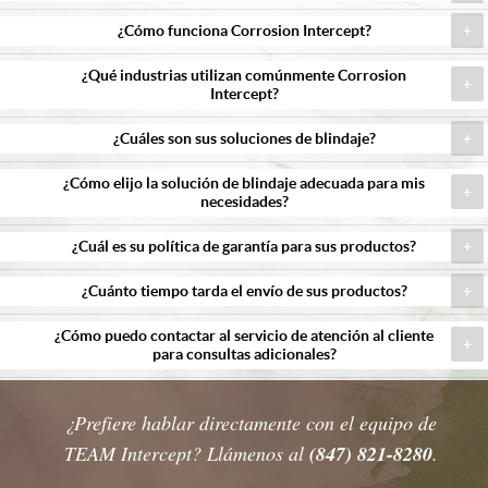
¿Cómo funciona Corrosion Intercept?
¿Qué industrias utilizan comúnmente Corrosion
Intercept?
¿Cuáles son sus soluciones de blindaje?
¿Cómo elijo la solución de blindaje adecuada para mis
necesidades?
¿Cuál es su política de garantía para sus productos?
¿Cuánto tiempo tarda el envío de sus productos?
¿Cómo puedo contactar al servicio de atención al cliente
para consultas adicionales?
¿Prefiere hablar
directamente
con el equipo de
TEAM Intercept? Llámenos al
(847) 821-8280
.