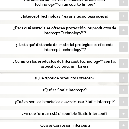
Technology™ en un cuarto limpio?
¿Intercept Technology™ es una tecnología nueva?
¿Para qué materiales ofrecen protección los productos de
Intercept Technology™?
¿Hasta qué distancia del material protegido es eficiente
Intercept Technology™?
¿Cumplen los productos de Intercept Technology™ con las
especificaciones militares?
¿Qué tipos de productos ofrecen?
¿Qué es Static Intercept?
¿Cuáles son los beneficios clave de usar Static Intercept?
¿En qué formas está disponible Static Intercept?
¿Qué es Corrosion Intercept?