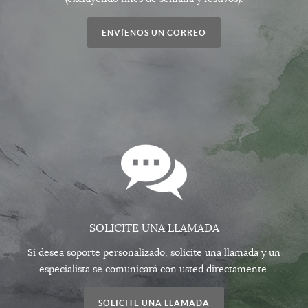
ENVÍENOS UN CORREO
SOLICITE UNA LLAMADA
Si desea soporte personalizado, solicite una llamada y un
especialista se comunicará con usted directamente.
SOLICITE UNA LLAMADA