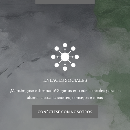
ENLACES SOCIALES
¡Manténgase informado! Síganos en redes sociales para las
últimas actualizaciones, consejos e ideas.
CONÉCTESE CON NOSOTROS