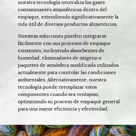
nuestra tecnología neutraliza los gases
contaminantes atmosféricos dentro del
empaque, extendiendo significativamente la
vida útil de diversos productos alimenticios.
Nuestras soluciones pueden integrarse
fácilmente con sus procesos de empaque
existentes, incluyendo absorbentes de
humedad, eliminadores de oxígeno o
paquetes de atmósfera modificada utilizados
actualmente para controlar las condiciones
ambientales. Alternativamente, nuestra
tecnología puede reemplazar estos
componentes cuando sea ventajoso,
optimizando su proceso de empaque general
para una mayor eficiencia y efectividad.