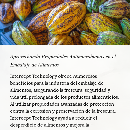
Aprovechando Propiedades Antimicrobianas en el
Embalaje de Alimentos
Intercept Technology ofrece numerosos
beneficios para la industria del embalaje de
alimentos, asegurando la frescura, seguridad y
vida útil prolongada de los productos alimenticios.
Al utilizar propiedades avanzadas de protección
contra la corrosión y preservación de la frescura,
Intercept Technology ayuda a reducir el
desperdicio de alimentos y mejora la