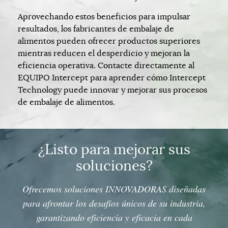
Aprovechando estos beneficios para impulsar
resultados, los fabricantes de embalaje de
alimentos pueden ofrecer productos superiores
mientras reducen el desperdicio y mejoran la
eficiencia operativa. Contacte directamente al
EQUIPO Intercept para aprender cómo Intercept
Technology puede innovar y mejorar sus procesos
de embalaje de alimentos.
¿Listo para mejorar sus
soluciones?
Ofrecemos soluciones
INNOVADORAS
diseñadas
para afrontar los desafíos únicos de su industria,
garantizando eficiencia y eficacia en cada