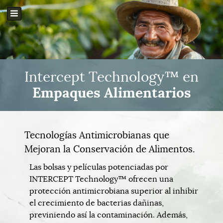
Intercept Technology™ en
Empaques Alimentarios
Tecnologías Antimicrobianas que
Mejoran la Conservación de Alimentos.
Las bolsas y películas potenciadas por
INTERCEPT Technology™ ofrecen una
protección antimicrobiana superior al inhibir
el crecimiento de bacterias dañinas,
previniendo así la contaminación. Además,