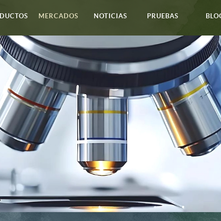
DUCTOS
MERCADOS
NOTICIAS
PRUEBAS
BLO