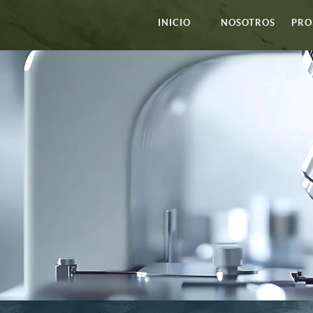
INICIO
NOSOTROS
PRO