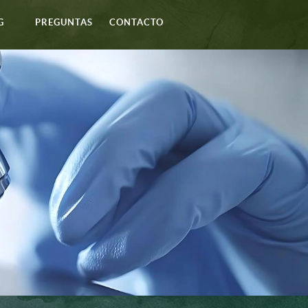
G
PREGUNTAS
CONTACTO