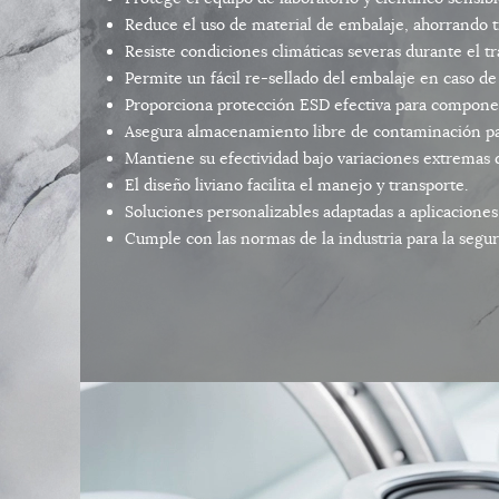
Reduce el uso de material de embalaje, ahorrando t
Resiste condiciones climáticas severas durante el tr
Permite un fácil re-sellado del embalaje en caso de
Proporciona protección ESD efectiva para componen
Asegura almacenamiento libre de contaminación par
Mantiene su efectividad bajo variaciones extremas 
El diseño liviano facilita el manejo y transporte.
Soluciones personalizables adaptadas a aplicaciones 
Cumple con las normas de la industria para la segur