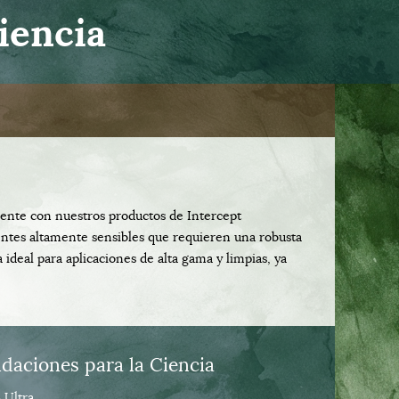
iencia
mente con nuestros productos de Intercept
ntes altamente sensibles que requieren una robusta
ideal para aplicaciones de alta gama y limpias, ya
aciones para la Ciencia
 Ultra.