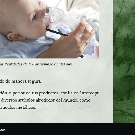
as Realidades de la Contaminación del Aire
gido de manera segura.
ión superior de tus productos, confía en Intercept
diversos artículos alrededor del mundo, como
rtículos metálicos.
ntos