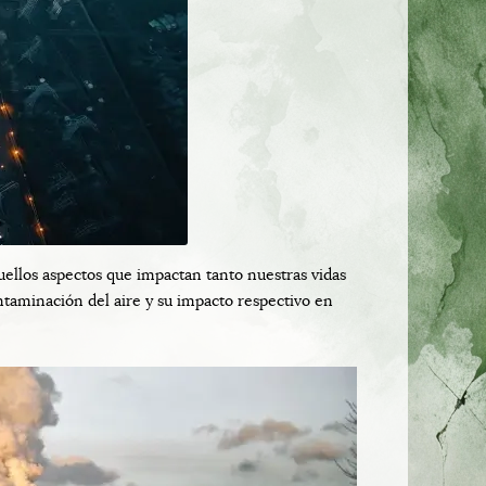
los aspectos que impactan tanto nuestras vidas
taminación del aire y su impacto respectivo en