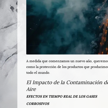
A medida que comenzamos un nuevo año, queremos e
como la protección de los productos que producimos
todo el mundo.
El Impacto de la Contaminación d
Aire
EFECTOS EN TIEMPO REAL DE LOS GASES
CORROSIVOS