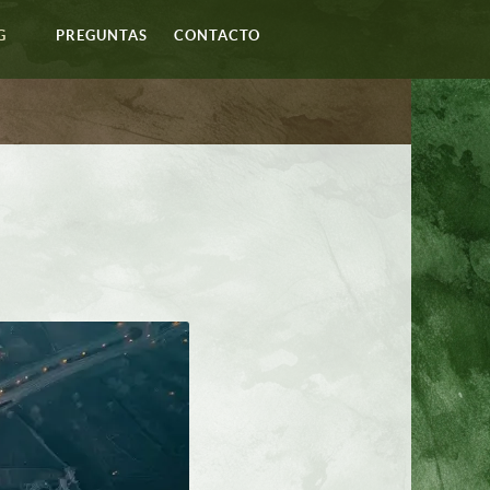
G
PREGUNTAS
CONTACTO