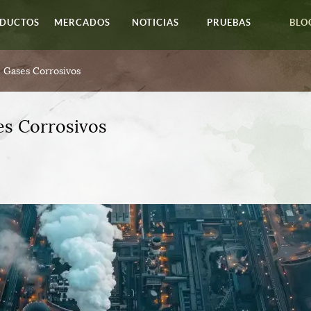
DUCTOS
MERCADOS
NOTICIAS
PRUEBAS
BLO
 Gases Corrosivos
es Corrosivos