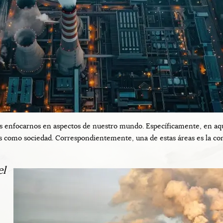
nfocarnos en aspectos de nuestro mundo. Específicamente, en aquel
 como sociedad. Correspondientemente, una de estas áreas es la con
el