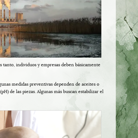
as tanto, individuos y empresas deben básicamente
Algunas medidas preventivas dependen de aceites o
(pH) de las piezas. Algunas más buscan estabilizar el