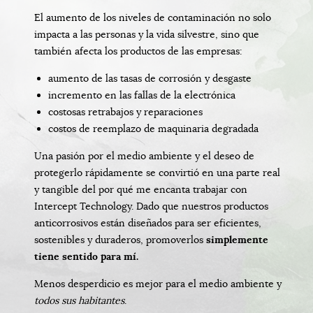
El aumento de los niveles de contaminación no solo
impacta a las personas y la vida silvestre, sino que
también afecta los productos de las empresas:
aumento de las tasas de corrosión y desgaste
incremento en las fallas de la electrónica
costosas retrabajos y reparaciones
costos de reemplazo de maquinaria degradada
Una pasión por el medio ambiente y el deseo de
protegerlo rápidamente se convirtió en una parte real
y tangible del por qué me encanta trabajar con
Intercept Technology. Dado que nuestros productos
anticorrosivos están diseñados para ser eficientes,
sostenibles y duraderos, promoverlos
simplemente
tiene sentido para mí.
Menos desperdicio es mejor para el medio ambiente y
todos sus habitantes
.