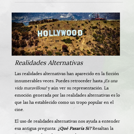
Realidades Alternativas
Las realidades alternativas han aparecido en la ficción
innumerables veces. Puedes retroceder hasta
¡Es una
vida maravillosa!
y aún ver su representación. La
emoción generada por las realidades alternativas es lo
que las ha establecido como un tropo popular en el
cine.
El uso de realidades alternativas nos ayuda a entender
esa antigua pregunta:
¿Qué Pasaría Si?
Resaltan la