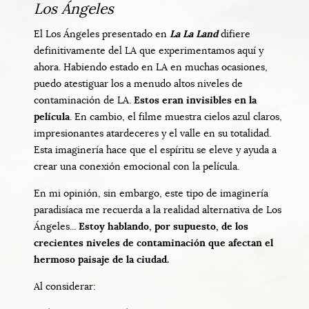
Los Ángeles
El Los Ángeles presentado en
La La Land
difiere
definitivamente del LA que experimentamos aquí y
ahora. Habiendo estado en LA en muchas ocasiones,
puedo atestiguar los a menudo altos niveles de
contaminación de LA.
Estos eran invisibles en la
película
. En cambio, el filme muestra cielos azul claros,
impresionantes atardeceres y el valle en su totalidad.
Esta imaginería hace que el espíritu se eleve y ayuda a
crear una conexión emocional con la película.
En mi opinión, sin embargo, este tipo de imaginería
paradisíaca me recuerda a la realidad alternativa de Los
Ángeles...
Estoy hablando, por supuesto, de los
crecientes niveles de contaminación que afectan el
hermoso paisaje de la ciudad.
Al considerar: