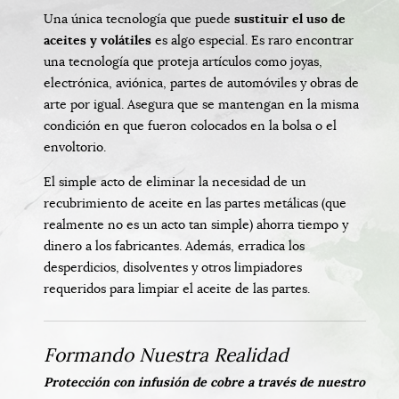
Una única tecnología que puede
sustituir el uso de
aceites y volátiles
es algo especial. Es raro encontrar
una tecnología que proteja artículos como joyas,
electrónica, aviónica, partes de automóviles y obras de
arte por igual. Asegura que se mantengan en la misma
condición en que fueron colocados en la bolsa o el
envoltorio.
El simple acto de eliminar la necesidad de un
recubrimiento de aceite en las partes metálicas (que
realmente no es un acto tan simple) ahorra tiempo y
dinero a los fabricantes. Además, erradica los
desperdicios, disolventes y otros limpiadores
requeridos para limpiar el aceite de las partes.
Formando Nuestra Realidad
Protección con infusión de cobre a través de nuestro