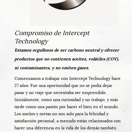
Compromiso de Intercept
Technology
Estamos orgullosos de ser carbono neutral y ofrecer
productos que no contienen aceites, volátiles (COV),
ni contaminantes, y no emiten gases.
Comenzamos a trabajar con Intercept Technology hace
27 años. Fue una oportunidad que no se podía dejar
pasar y un viaje que necesitaba ser emprendido.
Inicialmente, como una curiosidad y un trabajo, y más
tarde como una pasión por hacer el bien en el mundo.
Los sueños y metas no son solo para la felicidad y
satisfacción personal; a menudo están relacionados con
hacer una diferencia en la vida de los demás también.