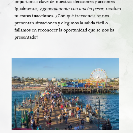
importancia clave de nuestras decisiones y acciones.
Igualmente,
y generalmente con mucho pesar
, resaltan
nuestras
inacciones
. ¿Con qué frecuencia se nos
presentan situaciones y elegimos la salida fácil o
fallamos en reconocer la oportunidad que se nos ha
presentado?