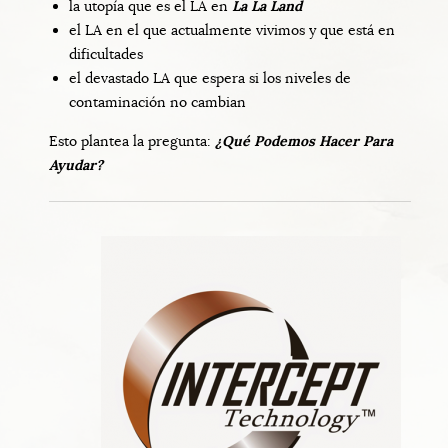
la utopía que es el LA en
La La Land
el LA en el que actualmente vivimos y que está en
dificultades
el devastado LA que espera si los niveles de
contaminación no cambian
Esto plantea la pregunta:
¿Qué Podemos Hacer Para
Ayudar?