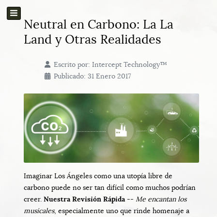
Neutral en Carbono: La La
Land y Otras Realidades
Escrito por:
Intercept Technology™
Publicado: 31 Enero 2017
Imaginar Los Ángeles como una utopía libre de
carbono puede no ser tan difícil como muchos podrían
creer.
Nuestra Revisión Rápida
--
Me encantan los
musicales
, especialmente uno que rinde homenaje a