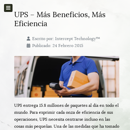
UPS – Más Beneficios, Más
Eficiencia
Escrito por:
Intercept Technology™
Publicado: 24 Febrero 2015
UPS entrega 15.8 millones de paquetes al día en todo el
mundo. Para exprimir cada onza de eficiencia de sus
operaciones, UPS necesita centrarse incluso en las
cosas más pequeñas. Una de las medidas que ha tomado