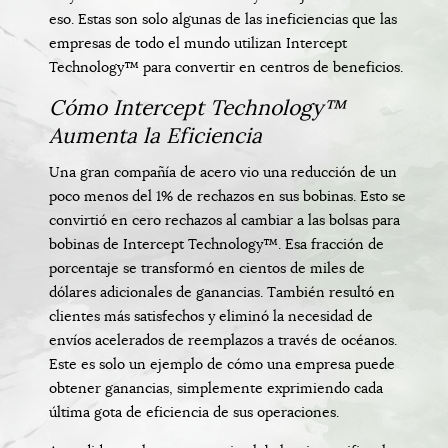
eso. Estas son solo algunas de las ineficiencias que las
empresas de todo el mundo utilizan Intercept
Technology™ para convertir en centros de beneficios.
Cómo Intercept Technology™
Aumenta la Eficiencia
Una gran compañía de acero vio una reducción de un
poco menos del 1% de rechazos en sus bobinas. Esto se
convirtió en cero rechazos al cambiar a las bolsas para
bobinas de Intercept Technology™. Esa fracción de
porcentaje se transformó en cientos de miles de
dólares adicionales de ganancias. También resultó en
clientes más satisfechos y eliminó la necesidad de
envíos acelerados de reemplazos a través de océanos.
Este es solo un ejemplo de cómo una empresa puede
obtener ganancias, simplemente exprimiendo cada
última gota de eficiencia de sus operaciones.