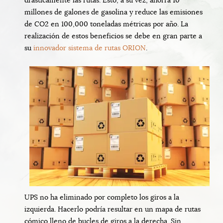
millones de galones de gasolina y reduce las emisiones
de CO2 en 100,000 toneladas métricas por año. La
realización de estos beneficios se debe en gran parte a
su
innovador sistema de rutas ORION
.
UPS no ha eliminado por completo los giros a la
izquierda. Hacerlo podría resultar en un mapa de rutas
cómico lleno de bucles de giros a la derecha. Sin