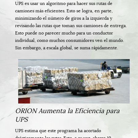
UPS es usar un algoritmo para hacer sus rutas de
camiones más eficientes. Esto se logra, en parte,
minimizando el número de giros a la izquierda y
revisando las rutas que toman sus camiones de entrega.
Esto puede no parecer mucho para un conductor
individual, como muchos consumidores ven el mundo.
Sin embargo, a escala global, se suma rápidamente.
ORION Aumenta la Eficiencia para
UPS
UPS estima que este programa ha acortado
drásticamente las rutas. Esto, a su vez, ahorra 10