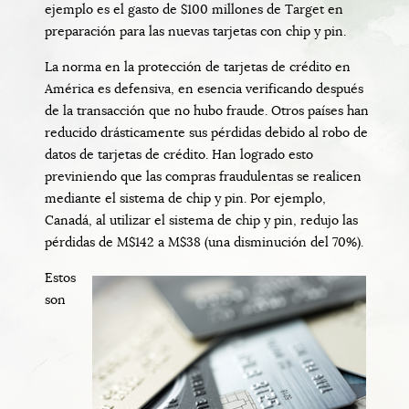
ejemplo es el gasto de $100 millones de Target en
preparación para las nuevas tarjetas con chip y pin.
La norma en la protección de tarjetas de crédito en
América es defensiva, en esencia verificando después
de la transacción que no hubo fraude. Otros países han
reducido drásticamente sus pérdidas debido al robo de
datos de tarjetas de crédito. Han logrado esto
previniendo que las compras fraudulentas se realicen
mediante el sistema de chip y pin. Por ejemplo,
Canadá, al utilizar el sistema de chip y pin, redujo las
pérdidas de M$142 a M$38 (una disminución del 70%).
Estos
son