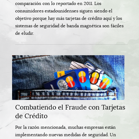
comparación con lo reportado en 2011. Los
consumidores estadounidenses siguen siendo el
objetivo porque hay más tarjetas de crédito aquí y los
sistemas de seguridad de banda magnética son fáciles
de eludir.
Combatiendo el Fraude con Tarjetas
de Crédito
Por la razón mencionada, muchas empresas están
implementando nuevas medidas de seguridad. Un