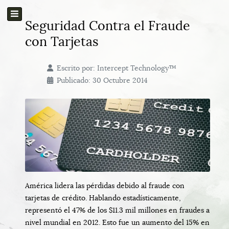
Seguridad Contra el Fraude
con Tarjetas
Escrito por:
Intercept Technology™
Publicado: 30 Octubre 2014
América lidera las pérdidas debido al fraude con
tarjetas de crédito. Hablando estadísticamente,
representó el 47% de los $11.3 mil millones en fraudes a
nivel mundial en 2012. Esto fue un aumento del 15% en