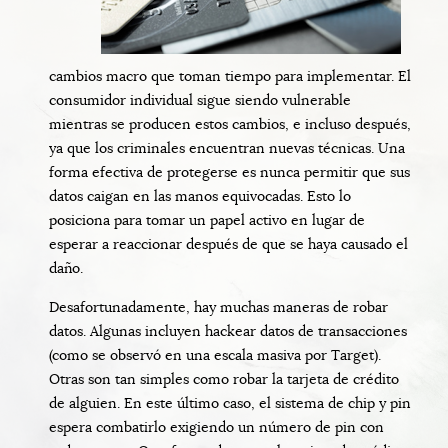
cambios macro que toman tiempo para implementar. El
consumidor individual sigue siendo vulnerable
mientras se producen estos cambios, e incluso después,
ya que los criminales encuentran nuevas técnicas. Una
forma efectiva de protegerse es nunca permitir que sus
datos caigan en las manos equivocadas. Esto lo
posiciona para tomar un papel activo en lugar de
esperar a reaccionar después de que se haya causado el
daño.
Desafortunadamente, hay muchas maneras de robar
datos. Algunas incluyen hackear datos de transacciones
(como se observó en una escala masiva por Target).
Otras son tan simples como robar la tarjeta de crédito
de alguien. En este último caso, el sistema de chip y pin
espera combatirlo exigiendo un número de pin con