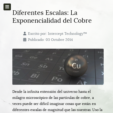
Diferentes Escalas: La
Exponencialidad del Cobre
Escrito por:
Intercept Technology™
Publicado: 03 Octubre 2014
Desde la infinita extensión del universo hasta el
milagro microscópico de las partículas de cobre, a
veces puede ser difícil imaginar cosas que están en
diferentes escalas de magnitud que las nuestras. Uso la