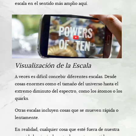
escala en el sentido más amplio aquí.
Visualización de la Escala
A veces es difícil concebir diferentes escalas. Desde
cosas enormes como el tamaño del universo hasta el
extremo diminuto del espectro, como los átomos o los
quarks.
Otras escalas incluyen cosas que se mueven rápida o
lentamente.
En realidad, cualquier cosa que esté fuera de nuestra