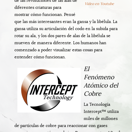
de las revoluciones de las alas de
Video en Youtube
diferentes criaturas para
mostrar cómo funcionan. Pensé
que las más interesantes eran la gansa y la libélula. La
gansa utiliza su articulación del codo en la subida para
rotar su ala, y los dos pares de alas de la libélula se
mueven de manera diferente. Los humanos han
comenzado a poder visualizar estas cosas para
entender cómo funcionan.
El
Fenómeno
Atómico del
Cobre
La Tecnología
Intercept™ utiliza
miles de millones
de partículas de cobre para reaccionar con gases