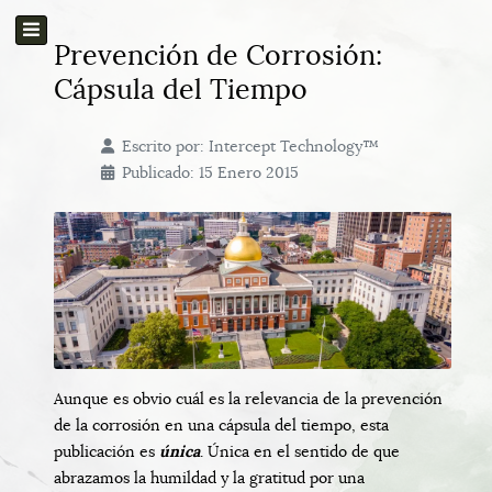
Prevención de Corrosión:
Cápsula del Tiempo
Escrito por:
Intercept Technology™
Publicado: 15 Enero 2015
Aunque es obvio cuál es la relevancia de la prevención
de la corrosión en una cápsula del tiempo, esta
publicación es
única
. Única en el sentido de que
abrazamos la humildad y la gratitud por una