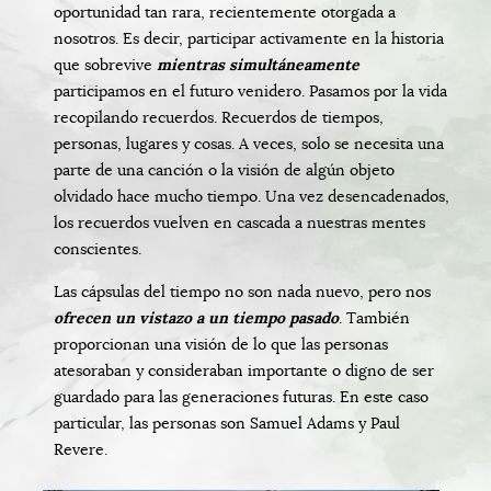
oportunidad tan rara, recientemente otorgada a
nosotros. Es decir, participar activamente en la historia
que sobrevive
mientras simultáneamente
participamos en el futuro venidero. Pasamos por la vida
recopilando recuerdos. Recuerdos de tiempos,
personas, lugares y cosas. A veces, solo se necesita una
parte de una canción o la visión de algún objeto
olvidado hace mucho tiempo. Una vez desencadenados,
los recuerdos vuelven en cascada a nuestras mentes
conscientes.
Las cápsulas del tiempo no son nada nuevo, pero nos
ofrecen un vistazo a un tiempo pasado
. También
proporcionan una visión de lo que las personas
atesoraban y consideraban importante o digno de ser
guardado para las generaciones futuras. En este caso
particular, las personas son Samuel Adams y Paul
Revere.