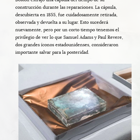
construcción durante las reparaciones. La cápsula,
descubierta en 1855, fue cuidadosamente retirada,
observada y devuelta a su lugar. Esto sucederá
nuevamente, pero por un corto tiempo tenemos el
privilegio de ver lo que Samuel Adams y Paul Revere,
dos grandes íconos estadounidenses, consideraron
importante salvar para la posteridad.