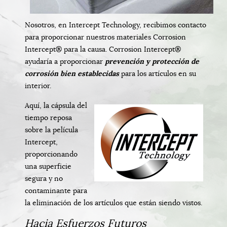
Nosotros, en Intercept Technology, recibimos contacto
para proporcionar nuestros materiales Corrosion
Intercept® para la causa. Corrosion Intercept®
ayudaría a proporcionar
prevención y protección de
corrosión bien establecidas
para los artículos en su
interior.
Aquí, la cápsula del
tiempo reposa
sobre la película
Intercept,
proporcionando
una superficie
segura y no
contaminante para
la eliminación de los artículos que están siendo vistos.
Hacia Esfuerzos Futuros