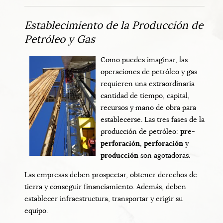
Establecimiento de la Producción de
Petróleo y Gas
Como puedes imaginar, las
operaciones de petróleo y gas
requieren una extraordinaria
cantidad de tiempo, capital,
recursos y mano de obra para
establecerse. Las tres fases de la
producción de petróleo:
pre-
perforación
,
perforación
y
producción
son agotadoras.
Las empresas deben prospectar, obtener derechos de
tierra y conseguir financiamiento. Además, deben
establecer infraestructura, transportar y erigir su
equipo.