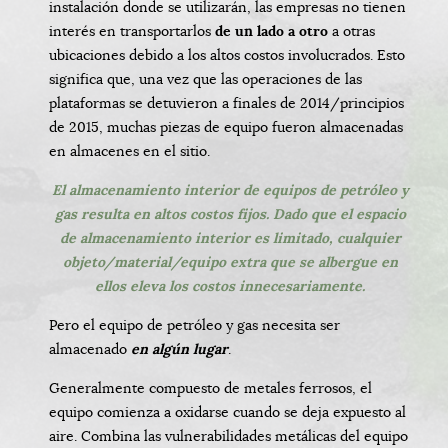
instalación donde se utilizarán, las empresas no tienen
interés en transportarlos
de un lado a otro
a otras
ubicaciones debido a los altos costos involucrados. Esto
significa que, una vez que las operaciones de las
plataformas se detuvieron a finales de 2014/principios
de 2015, muchas piezas de equipo fueron almacenadas
en almacenes en el sitio.
El almacenamiento interior de equipos de petróleo y
gas resulta en altos costos fijos. Dado que el espacio
de almacenamiento interior es limitado, cualquier
objeto/material/equipo extra que se albergue en
ellos eleva los costos innecesariamente.
Pero el equipo de petróleo y gas necesita ser
almacenado
en algún lugar
.
Generalmente compuesto de metales ferrosos, el
equipo comienza a oxidarse cuando se deja expuesto al
aire. Combina las vulnerabilidades metálicas del equipo