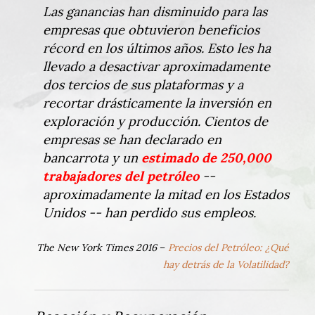
Las ganancias han disminuido para las
empresas que obtuvieron beneficios
récord en los últimos años. Esto les ha
llevado a desactivar aproximadamente
dos tercios de sus plataformas y a
recortar drásticamente la inversión en
exploración y producción. Cientos de
empresas se han declarado en
bancarrota y un
estimado de 250,000
trabajadores del petróleo
--
aproximadamente la mitad en los Estados
Unidos -- han perdido sus empleos.
The New York Times 2016
–
Precios del Petróleo: ¿Qué
hay detrás de la Volatilidad?