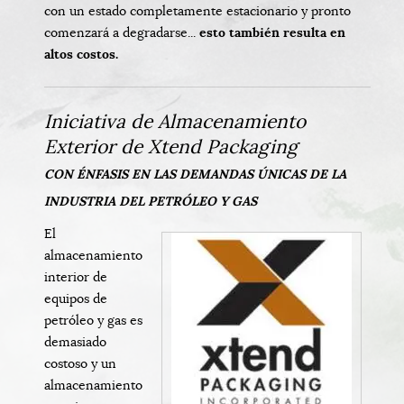
con un estado completamente estacionario y pronto
comenzará a degradarse...
esto también resulta en
altos costos.
Iniciativa de Almacenamiento
Exterior de Xtend Packaging
CON ÉNFASIS EN LAS DEMANDAS ÚNICAS DE LA
INDUSTRIA DEL PETRÓLEO Y GAS
El
almacenamiento
interior de
equipos de
petróleo y gas es
demasiado
costoso y un
almacenamiento