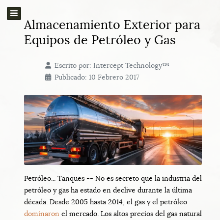
Almacenamiento Exterior para
Equipos de Petróleo y Gas
Escrito por:
Intercept Technology™
Publicado: 10 Febrero 2017
Petróleo... Tanques -- No es secreto que la industria del
petróleo y gas ha estado en declive durante la última
década. Desde 2005 hasta 2014, el gas y el petróleo
dominaron
el mercado. Los altos precios del gas natural