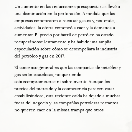
Un aumento en las reducciones presupuestarias llevó a
una disminución en la perforación. A medida que las
empresas comenzaron a recortar gastos y, por ende,
actividades, la oferta comenzó a caer y la demanda a
aumentar. El precio por barril de petróleo ha estado
recuperándose lentamente y ha habido una amplia
especulación sobre cómo se desempeñará la industria
del petróleo y gas en 2017.
El consenso general es que las compañías de petróleo y
gas serán cautelosas, no queriendo
sobrecomprometerse ni sobreinvertir. Aunque los
precios del mercado y la competencia parecen estar
estabilizándose, esta reciente caída ha dejado a muchas
fuera del negocio y las compañías petroleras restantes
no quieren caer en la misma trampa que otros: