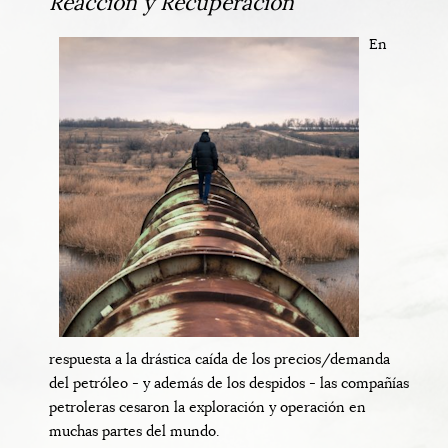
Reacción y Recuperación
En
respuesta a la drástica caída de los precios/demanda
del petróleo - y además de los despidos - las compañías
petroleras cesaron la exploración y operación en
muchas partes del mundo.