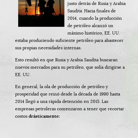
justo detrás de Rusia y Arabia
Saudita. Hacia finales de
2014, cuando la producción
de petróleo alcanzó un
máximo histórico, EE. UU.
estaba produciendo suficiente petróleo para abastecer
sus propias necesidades internas.
Esto resultó en que Rusia y Arabia Saudita buscaran
nuevos mercados para su petróleo, que solía dirigirse a
EE. UU.
En general, la ola de producción de petróleo y
prosperidad que reinó desde la década de 1990 hasta
2014 llegó a una rápida detención en 2015. Las
empresas petroleras comenzaron a tener que recortar
costos
drásticamente: