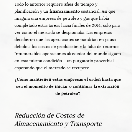
Todo lo anterior requiere
años
de tiempo y
planificación y un
financiamiento
sustancial. Así que
imagina una empresa de petróleo y gas que había
completado estas tareas hacia finales de 2014, solo para
ver cómo el mercado se desplomaba. Las empresas
decidieron que las operaciones se pondrían en pausa
debido a los costos de producción y la falta de retornos.
Innumerables operaciones alrededor del mundo siguen
en esta misma condición – un purgatorio proverbial –
esperando que el mercado se recupere.
¿Cómo mantienen estas empresas el orden hasta que
sea el momento de iniciar o continuar la extracción
de petróleo?
Reducción de Costos de
Almacenamiento y Transporte