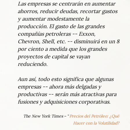
Las empresas se centrarán en aumentar
ahorros, reducir deudas, recortar gastos
y aumentar modestamente la
producción. El gasto de las grandes
compañías petroleras -- Exxon,
Chevron, Shell, etc. -- disminuirá en un 8
por ciento a medida que los grandes
proyectos de capital se vayan
reduciendo.
Aun así, todo esto significa que algunas
empresas -- ahora más delgadas y
productivas -- serán más atractivas para
fusiones y adquisiciones corporativas.
The New York Times
– “
Precios del Petróleo: ¿Qué
Hacer con la Volatilidad?