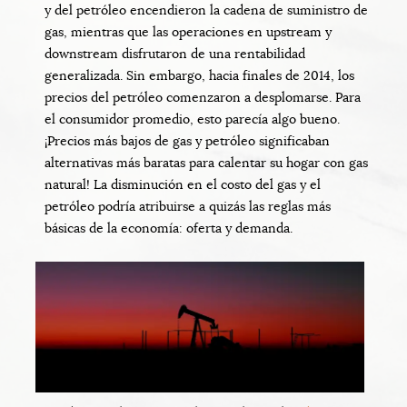
y del petróleo encendieron la cadena de suministro de
gas, mientras que las operaciones en upstream y
downstream disfrutaron de una rentabilidad
generalizada. Sin embargo, hacia finales de 2014, los
precios del petróleo comenzaron a desplomarse. Para
el consumidor promedio, esto parecía algo bueno.
¡Precios más bajos de gas y petróleo significaban
alternativas más baratas para calentar su hogar con gas
natural! La disminución en el costo del gas y el
petróleo podría atribuirse a quizás las reglas más
básicas de la economía: oferta y demanda.