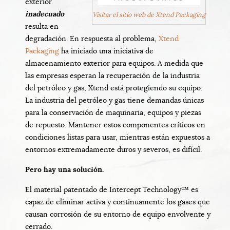
exterior
inadecuado
Visitar el sitio web de Xtend Packaging
resulta en
degradación. En respuesta al problema,
Xtend
Packaging
ha iniciado una iniciativa de
almacenamiento exterior para equipos. A medida que
las empresas esperan la recuperación de la industria
del petróleo y gas, Xtend está protegiendo su equipo.
La industria del petróleo y gas tiene demandas únicas
para la conservación de maquinaria, equipos y piezas
de repuesto. Mantener estos componentes críticos en
condiciones listas para usar, mientras están expuestos a
entornos extremadamente duros y severos, es difícil.
Pero hay una solución.
El material patentado de Intercept Technology™ es
capaz de eliminar activa y continuamente los gases que
causan corrosión de su entorno de equipo envolvente y
cerrado.