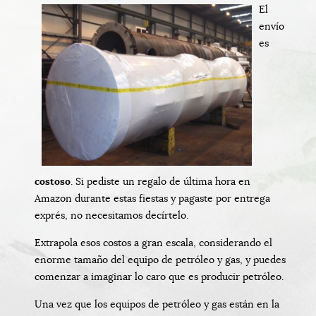
El
envío
es
costoso
. Si pediste un regalo de última hora en
Amazon durante estas fiestas y pagaste por entrega
exprés, no necesitamos decírtelo.
Extrapola esos costos a gran escala, considerando el
enorme tamaño del equipo de petróleo y gas, y puedes
comenzar a imaginar lo caro que es producir petróleo.
Una vez que los equipos de petróleo y gas están en la