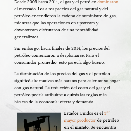
Desde 2005 hasta 2014, el gas y el petróleo
dominaron
el mercado. Los altos precios del gas natural y del
petróleo encendieron la cadena de suministro de gas,
mientras que las operaciones en upstream y
downstream disfrutaron de una rentabilidad
generalizada.
Sin embargo, hacia finales de 2014, los precios del
petróleo comenzaron a desplomarse. Para el
consumidor promedio, esto parecía algo bueno.
La disminución de los precios del gas y el petróleo
significó alternativas más baratas para calentar su hogar
con gas natural. La reducción del costo del gas y el
petróleo podría atribuirse a quizás las reglas más
básicas de la economía: oferta y demanda.
er
Estados Unidos es el
3
mayor productor
de petróleo
en el
mundo
. Se encuentra