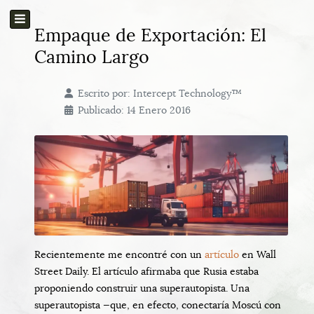
Empaque de Exportación: El
Camino Largo
Escrito por:
Intercept Technology™
Publicado: 14 Enero 2016
Recientemente me encontré con un
artículo
en Wall
Street Daily. El artículo afirmaba que Rusia estaba
proponiendo construir una superautopista. Una
superautopista —que, en efecto, conectaría Moscú con