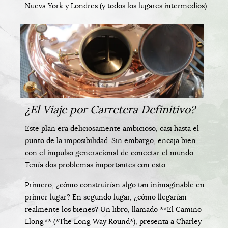
Nueva York y Londres (y todos los lugares intermedios).
¿El Viaje por Carretera Definitivo?
Este plan era deliciosamente ambicioso, casi hasta el
punto de la imposibilidad. Sin embargo, encaja bien
con el impulso generacional de conectar el mundo.
Tenía dos problemas importantes con esto.
Primero, ¿cómo construirían algo tan inimaginable en
primer lugar? En segundo lugar, ¿cómo llegarían
realmente los bienes? Un libro, llamado **El Camino
Llong** (*The Long Way Round*), presenta a Charley