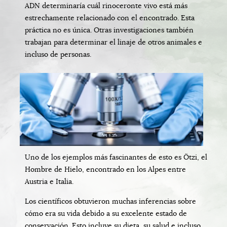
ADN determinaría cuál rinoceronte vivo está más
estrechamente relacionado con el encontrado. Esta
práctica no es única. Otras investigaciones también
trabajan para determinar el linaje de otros animales e
incluso de personas.
Uno de los ejemplos más fascinantes de esto es Ötzi, el
Hombre de Hielo, encontrado en los Alpes entre
Austria e Italia.
Los científicos obtuvieron muchas inferencias sobre
cómo era su vida debido a su excelente estado de
conservación. Esto incluye su dieta, su salud e incluso