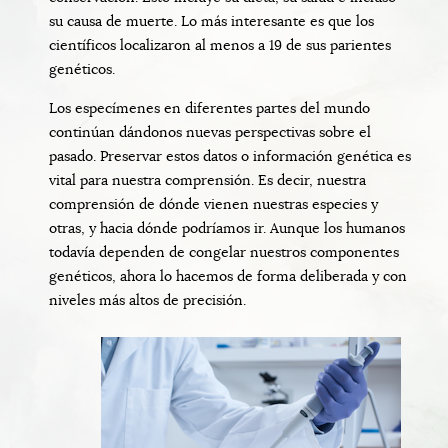
su causa de muerte. Lo más interesante es que los
científicos localizaron al menos a 19 de sus parientes
genéticos.
Los especímenes en diferentes partes del mundo
continúan dándonos nuevas perspectivas sobre el
pasado. Preservar estos datos o información genética es
vital para nuestra comprensión. Es decir, nuestra
comprensión de dónde vienen nuestras especies y
otras, y hacia dónde podríamos ir. Aunque los humanos
todavía dependen de congelar nuestros componentes
genéticos, ahora lo hacemos de forma deliberada y con
niveles más altos de precisión.