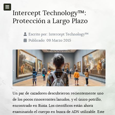
Intercept Technology™:
Protección a Largo Plazo
Escrito por:
Intercept Technology™
Publicado: 09 Marzo 2015
Un par de cazadores descubrieron recientemente uno
de los pocos rinocerontes lanudos, y el único potrillo,
encontrado en Rusia. Los científicos están ahora
examinando el cuerpo en busca de ADN utilizable. Este