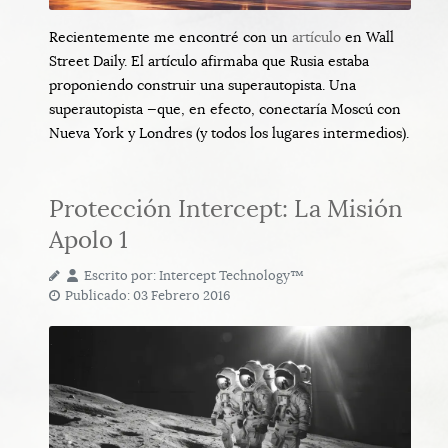
Recientemente me encontré con un
artículo
en Wall
Street Daily. El artículo afirmaba que Rusia estaba
proponiendo construir una superautopista. Una
superautopista —que, en efecto, conectaría Moscú con
Nueva York y Londres (y todos los lugares intermedios).
Protección Intercept: La Misión
Apolo 1
Escrito por:
Intercept Technology™
Publicado: 03 Febrero 2016