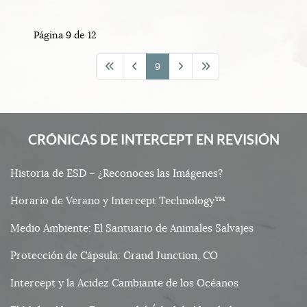
Página 9 de 12
9
CRÓNICAS DE INTERCEPT EN REVISIÓN
Historia de ESD – ¿Reconoces las Imágenes?
Horario de Verano y Intercept Technology™
Medio Ambiente: El Santuario de Animales Salvajes
Protección de Cápsula: Grand Junction, CO
Intercept y la Acidez Cambiante de los Océanos