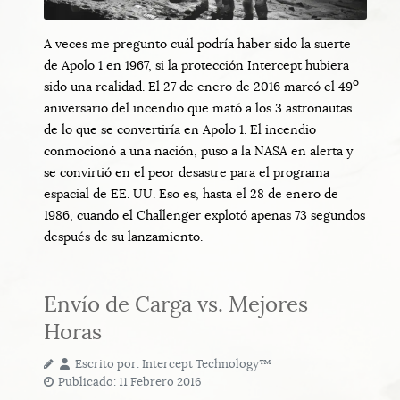
A veces me pregunto cuál podría haber sido la suerte
de Apolo 1 en 1967, si la protección Intercept hubiera
o
sido una realidad. El 27 de enero de 2016 marcó el 49
aniversario del incendio que mató a los 3 astronautas
de lo que se convertiría en Apolo 1. El incendio
conmocionó a una nación, puso a la NASA en alerta y
se convirtió en el peor desastre para el programa
espacial de EE. UU. Eso es, hasta el 28 de enero de
1986, cuando el Challenger explotó apenas 73 segundos
después de su lanzamiento.
Envío de Carga vs. Mejores
Horas
Escrito por:
Intercept Technology™
Publicado: 11 Febrero 2016