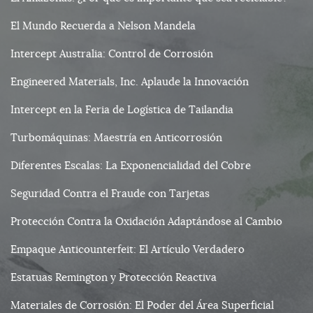
El Mundo Recuerda a Nelson Mandela
Intercept Australia: Control de Corrosión
Engineered Materials, Inc. Aplaude la Innovación
Intercept en la Feria de Logística de Tailandia
Turbomáquinas: Maestría en Anticorrosión
Diferentes Escalas: La Exponencialidad del Cobre
Seguridad Contra el Fraude con Tarjetas
Protección Contra la Oxidación Adaptándose al Cambio
Empaque Anticounterfeit: El Artículo Verdadero
Estatuas Remington y Protección Reactiva
Materiales de Corrosión: El Poder del Área Superficial