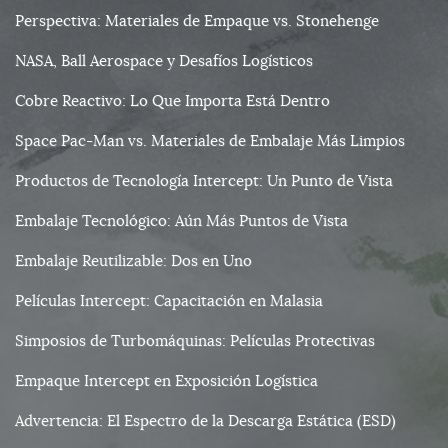
Perspectiva: Materiales de Empaque vs. Stonehenge
NASA, Ball Aerospace y Desafíos Logísticos
Cobre Reactivo: Lo Que Importa Está Dentro
Space Pac-Man vs. Materiales de Embalaje Más Limpios
Productos de Tecnología Intercept: Un Punto de Vista
Embalaje Tecnológico: Aún Más Puntos de Vista
Embalaje Reutilizable: Dos en Uno
Películas Intercept: Capacitación en Malasia
Simposios de Turbomáquinas: Películas Protectivas
Empaque Intercept en Exposición Logística
Advertencia: El Espectro de la Descarga Estática (ESD)