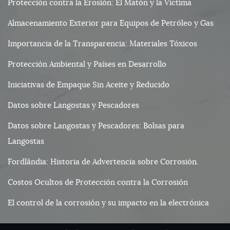
Protección contra la Erosión: El Matón y la Víctima
Almacenamiento Exterior para Equipos de Petróleo y Gas
Importancia de la Transparencia: Materiales Tóxicos
Protección Ambiental y Países en Desarrollo
Iniciativas de Empaque Sin Aceite y Reducido
Datos sobre Langostas y Pescadores
Datos sobre Langostas y Pescadores: Bolsas para
Langostas
Fordlândia: Historia de Advertencia sobre Corrosión.
Costos Ocultos de Protección contra la Corrosión
El control de la corrosión y su impacto en la electrónica