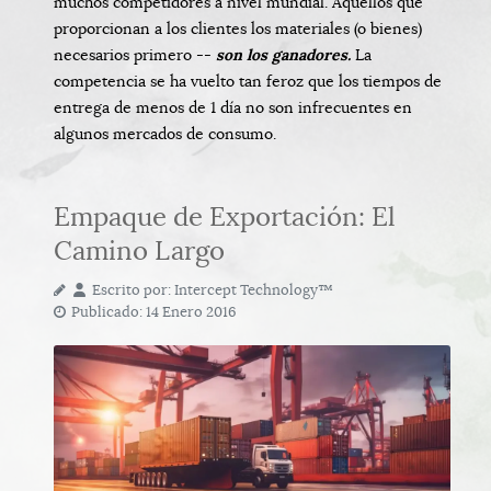
muchos competidores a nivel mundial. Aquellos que
proporcionan a los clientes los materiales (o bienes)
necesarios primero --
son los ganadores.
La
competencia se ha vuelto tan feroz que los tiempos de
entrega de menos de 1 día no son infrecuentes en
algunos mercados de consumo.
Empaque de Exportación: El
Camino Largo
Escrito por:
Intercept Technology™
Publicado: 14 Enero 2016