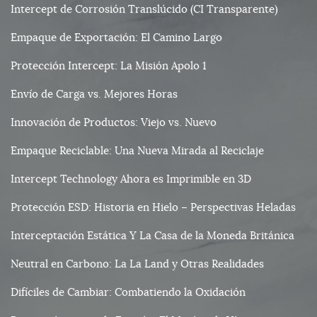
Intercept de Corrosión Translúcido (CI Transparente)
Empaque de Exportación: El Camino Largo
Protección Intercept: La Misión Apolo 1
Envío de Carga vs. Mejores Horas
Innovación de Productos: Viejo vs. Nuevo
Empaque Reciclable: Una Nueva Mirada al Reciclaje
Intercept Technology Ahora es Imprimible en 3D
Protección ESD: Historia en Hielo – Perspectivas Heladas
Interceptación Estática Y La Casa de la Moneda Británica
Neutral en Carbono: La La Land y Otras Realidades
Difíciles de Cambiar: Combatiendo la Oxidación