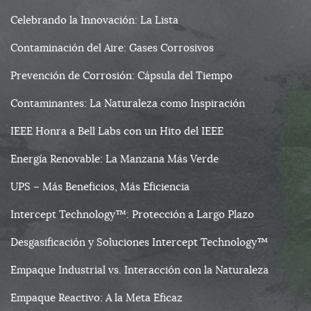
Celebrando la Innovación: La Lista
Contaminación del Aire: Gases Corrosivos
Prevención de Corrosión: Cápsula del Tiempo
Contaminantes: La Naturaleza como Inspiración
IEEE Honra a Bell Labs con un Hito del IEEE
Energía Renovable: La Manzana Más Verde
UPS – Más Beneficios, Más Eficiencia
Intercept Technology™: Protección a Largo Plazo
Desgasificación y Soluciones Intercept Technology™
Empaque Industrial vs. Interacción con la Naturaleza
Empaque Reactivo: A la Meta Eficaz