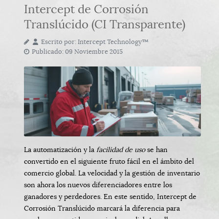
Intercept de Corrosión
Translúcido (CI Transparente)
Escrito por:
Intercept Technology™
Publicado: 09 Noviembre 2015
La automatización y la
facilidad de uso
se han
convertido en el siguiente fruto fácil en el ámbito del
comercio global. La velocidad y la gestión de inventario
son ahora los nuevos diferenciadores entre los
ganadores y perdedores. En este sentido, Intercept de
Corrosión Translúcido marcará la diferencia para