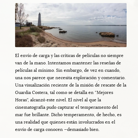
El envío de carga y las críticas de películas no siempre
van de la mano. Intentamos mantener las reseñas de
películas al mínimo. Sin embargo, de vez en cuando,
una nos parece que necesita exploración y comentario.
Una visualización reciente de la misión de rescate de la
Guardia Costera, tal como se detalla en “Mejores
Horas”, alcanzó este nivel. El nivel al que la
cinematografía pudo capturar el temperamento del
mar fue brillante. Dicho temperamento, de hecho, es
una realidad que quienes están involucrados en el
envío de carga conocen —demasiado bien.