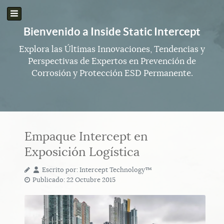
Bienvenido a Inside Static Intercept
Explora las Últimas Innovaciones, Tendencias y
Perspectivas de Expertos en Prevención de
Corrosión y Protección ESD Permanente.
Empaque Intercept en
Exposición Logística
Escrito por:
Intercept Technology™
Publicado: 22 Octubre 2015