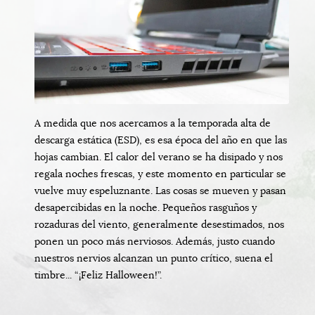
A medida que nos acercamos a la temporada alta de
descarga estática (ESD), es esa época del año en que las
hojas cambian. El calor del verano se ha disipado y nos
regala noches frescas, y este momento en particular se
vuelve muy espeluznante. Las cosas se mueven y pasan
desapercibidas en la noche. Pequeños rasguños y
rozaduras del viento, generalmente desestimados, nos
ponen un poco más nerviosos. Además, justo cuando
nuestros nervios alcanzan un punto crítico, suena el
timbre... “¡Feliz Halloween!”.