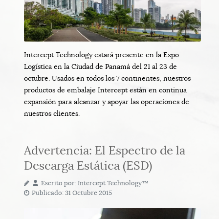
Intercept Technology estará presente en la Expo
Logística en la Ciudad de Panamá del 21 al 23 de
octubre. Usados en todos los 7 continentes, nuestros
productos de embalaje Intercept están en continua
expansión para alcanzar y apoyar las operaciones de
nuestros clientes.
Advertencia: El Espectro de la
Descarga Estática (ESD)
Escrito por:
Intercept Technology™
Publicado: 31 Octubre 2015