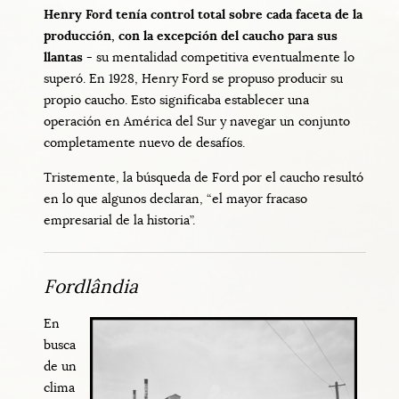
Henry Ford tenía control total sobre cada faceta de la
producción, con la excepción del caucho para sus
llantas -
su mentalidad competitiva eventualmente lo
superó. En 1928, Henry Ford se propuso producir su
propio caucho. Esto significaba establecer una
operación en América del Sur y navegar un conjunto
completamente nuevo de desafíos.
Tristemente, la búsqueda de Ford por el caucho resultó
en lo que algunos declaran, “el mayor fracaso
empresarial de la historia”.
Fordlândia
En
busca
de un
clima