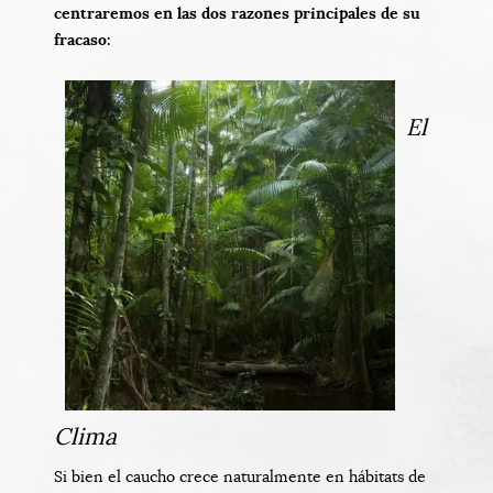
centraremos en las dos razones principales de su
fracaso:
El
Clima
Si bien el caucho crece naturalmente en hábitats de