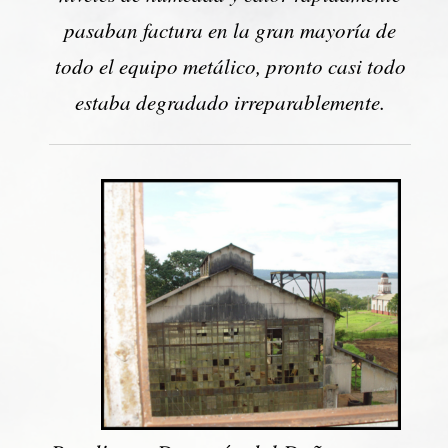
pasaban factura en la gran mayoría de
todo el equipo metálico, pronto casi todo
estaba degradado irreparablemente.