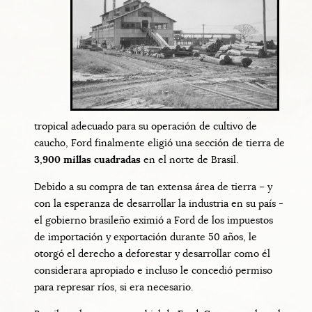
tropical adecuado para su operación de cultivo de
caucho, Ford finalmente eligió una sección de tierra de
3,900 millas cuadradas
en el norte de Brasil.
Debido a su compra de tan extensa área de tierra – y
con la esperanza de desarrollar la industria en su país -
el gobierno brasileño eximió a Ford de los impuestos
de importación y exportación durante 50 años, le
otorgó el derecho a deforestar y desarrollar como él
considerara apropiado e incluso le concedió permiso
para represar ríos, si era necesario.