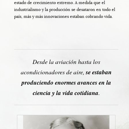
estado de crecimiento extremo. A medida que el
industrialismo y la producción se desataron en todo el
país, más y más innovaciones estaban cobrando vida.
Desde la aviación hasta los
se estaban
acondicionadores de aire,
produciendo enormes avances en la
ciencia y la vida cotidiana
.