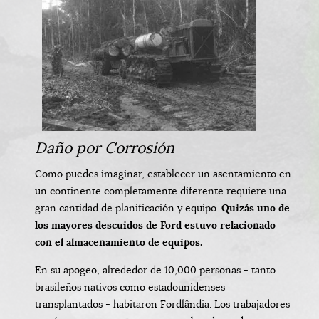
Daño por Corrosión
Como puedes imaginar, establecer un asentamiento en
un continente completamente diferente requiere una
gran cantidad de planificación y equipo.
Quizás uno de
los mayores descuidos de Ford estuvo relacionado
con el almacenamiento de equipos.
En su apogeo, alrededor de 10,000 personas - tanto
brasileños nativos como estadounidenses
transplantados - habitaron Fordlândia. Los trabajadores