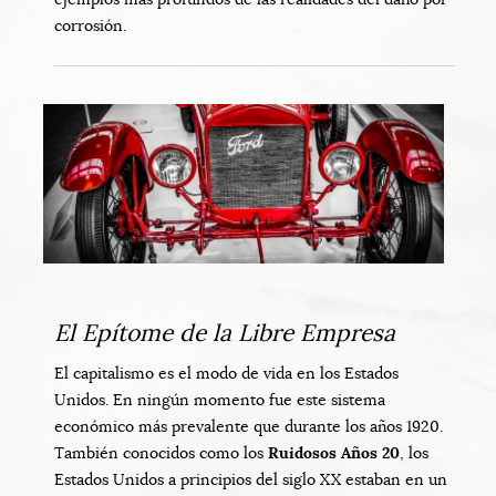
corrosión.
El Epítome de la Libre Empresa
El capitalismo es el modo de vida en los Estados
Unidos. En ningún momento fue este sistema
económico más prevalente que durante los años 1920.
También conocidos como los
Ruidosos Años 20
, los
Estados Unidos a principios del siglo XX estaban en un