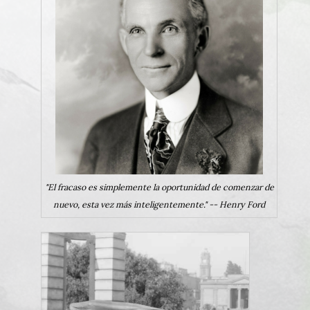
"El fracaso es simplemente la oportunidad de comenzar de
nuevo, esta vez más inteligentemente." -- Henry Ford