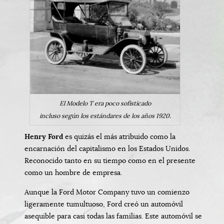
El Modelo T era poco sofisticado
incluso según los estándares de los años 1920.
Henry Ford
es quizás el más atribuido como la
encarnación del capitalismo en los Estados Unidos.
Reconocido tanto en su tiempo como en el presente
como un hombre de empresa.
Aunque la Ford Motor Company tuvo un comienzo
ligeramente tumultuoso, Ford creó un automóvil
asequible para casi todas las familias. Este automóvil se