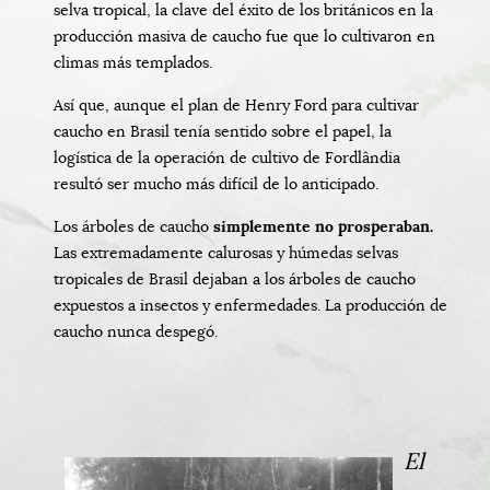
selva tropical, la clave del éxito de los británicos en la
producción masiva de caucho fue que lo cultivaron en
climas más templados.
Así que, aunque el plan de Henry Ford para cultivar
caucho en Brasil tenía sentido sobre el papel, la
logística de la operación de cultivo de Fordlândia
resultó ser mucho más difícil de lo anticipado.
Los árboles de caucho
simplemente no prosperaban.
Las extremadamente calurosas y húmedas selvas
tropicales de Brasil dejaban a los árboles de caucho
expuestos a insectos y enfermedades. La producción de
caucho nunca despegó.
El