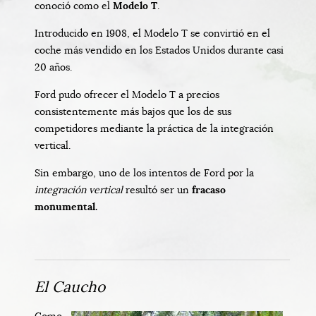
conoció como el
Modelo T
.
Introducido en 1908, el Modelo T se convirtió en el
coche más vendido en los Estados Unidos durante casi
20 años.
Ford pudo ofrecer el Modelo T a precios
consistentemente más bajos que los de sus
competidores mediante la práctica de la integración
vertical.
Sin embargo, uno de los intentos de Ford por la
integración vertical
resultó ser un
fracaso
monumental.
El Caucho
Como