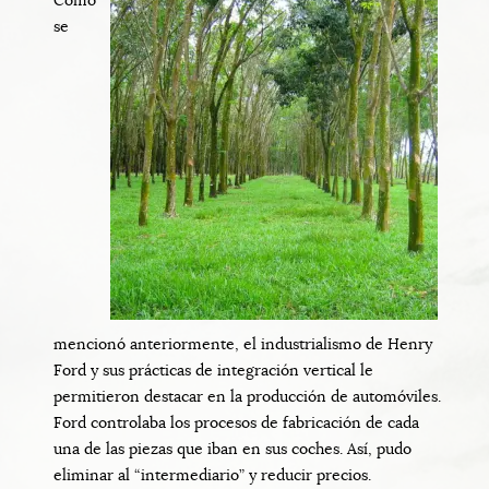
se
mencionó anteriormente, el industrialismo de Henry
Ford y sus prácticas de integración vertical le
permitieron destacar en la producción de automóviles.
Ford controlaba los procesos de fabricación de cada
una de las piezas que iban en sus coches. Así, pudo
eliminar al “intermediario” y reducir precios.