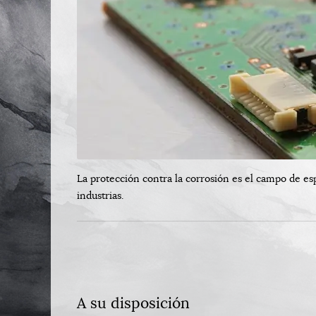
La protección contra la corrosión es el campo de es
industrias.
A su disposición