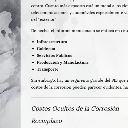
contra. Cuanto más expuesto está un metal a los ele
telecomunicaciones y automóviles especialmente vul
del “exterior”.
De hecho, el informe mencionado se enfocó en cinc
Infraestructura
Gobierno
Servicios Públicos
Producción y Manufactura
Transporte
Sin embargo, hay un segmento grande del PIB que no
costos de la corrosión pueden parecer evidentes, ha
Costos Ocultos de la Corrosión
Reemplazo