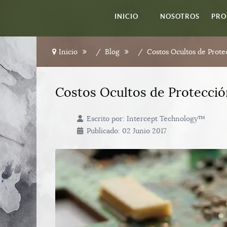
INICIO
NOSOTROS
PRO
Inicio
Blog
Costos Ocultos de Prote
Costos Ocultos de Protecció
Escrito por:
Intercept Technology™
Publicado: 02 Junio 2017