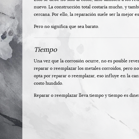
nuevo. La construcción total costaría mucho, y tambi
cercana. Por ello, la reparación suele ser la mejor es
Pero no significa que sea barato.
Tiempo
Una vez que la corrosión ocurre, no es posible revert
reparar o reemplazar los metales corroídos, pero no
opta por reparar o reemplazar, eso influye en la can
costo hundido.
Reparar o reemplazar lleva tiempo y tiempo es dine