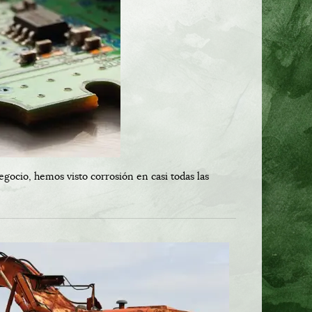
gocio, hemos visto corrosión en casi todas las