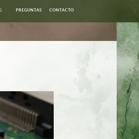
G
PREGUNTAS
CONTACTO