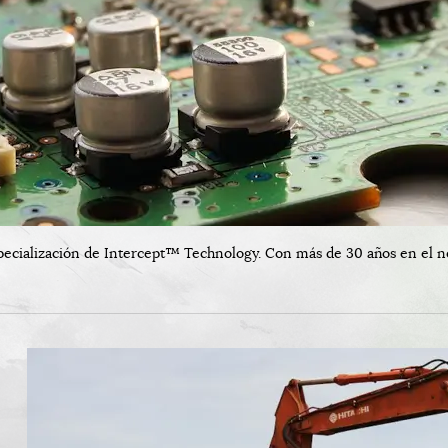
pecialización de Intercept™ Technology. Con más de 30 años en el ne