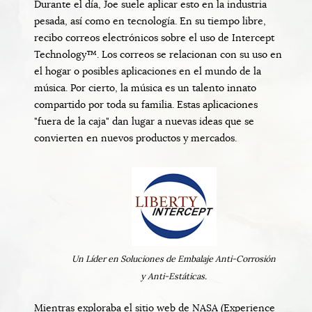
Durante el día, Joe suele aplicar esto en la industria
pesada, así como en tecnología. En su tiempo libre,
recibo correos electrónicos sobre el uso de Intercept
Technology™. Los correos se relacionan con su uso en
el hogar o posibles aplicaciones en el mundo de la
música. Por cierto, la música es un talento innato
compartido por toda su familia. Estas aplicaciones
"fuera de la caja" dan lugar a nuevas ideas que se
convierten en nuevos productos y mercados.
Un Líder en Soluciones de Embalaje Anti-Corrosión
y Anti-Estáticas.
Mientras exploraba el sitio web de NASA (Experience