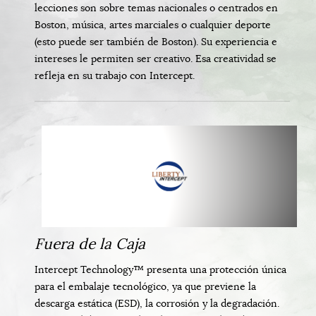
lecciones son sobre temas nacionales o centrados en
Boston, música, artes marciales o cualquier deporte
(esto puede ser también de Boston). Su experiencia e
intereses le permiten ser creativo. Esa creatividad se
refleja en su trabajo con Intercept.
Fuera de la Caja
Intercept Technology™ presenta una protección única
para el embalaje tecnológico, ya que previene la
descarga estática (ESD), la corrosión y la degradación.