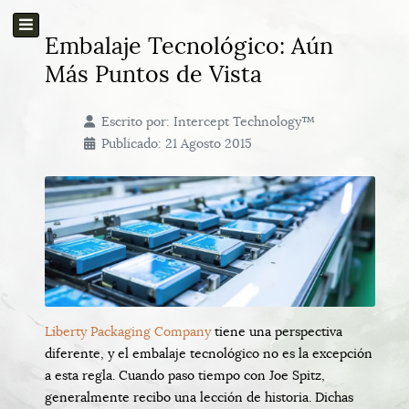
Embalaje Tecnológico: Aún
Más Puntos de Vista
Escrito por:
Intercept Technology™
Publicado: 21 Agosto 2015
Liberty Packaging Company
tiene una perspectiva
diferente, y el embalaje tecnológico no es la excepción
a esta regla. Cuando paso tiempo con Joe Spitz,
generalmente recibo una lección de historia. Dichas