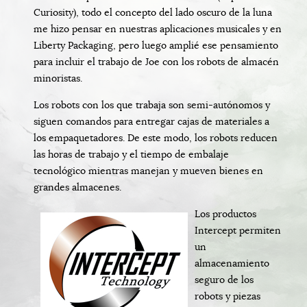
Curiosity), todo el concepto del lado oscuro de la luna
me hizo pensar en nuestras aplicaciones musicales y en
Liberty Packaging, pero luego amplié ese pensamiento
para incluir el trabajo de Joe con los robots de almacén
minoristas.
Los robots con los que trabaja son semi-autónomos y
siguen comandos para entregar cajas de materiales a
los empaquetadores. De este modo, los robots reducen
las horas de trabajo y el tiempo de embalaje
tecnológico mientras manejan y mueven bienes en
grandes almacenes.
Los productos
Intercept permiten
un
almacenamiento
seguro de los
robots y piezas