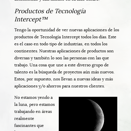
Productos de Tecnología
Intercept™
Tengo la oportunidad de ver nuevas aplicaciones de los
productos de Tecnología Intercept todos los días. Este
es el caso en todo tipo de industrias, en todos los
continentes. Nuestras aplicaciones de productos son
diversas y también lo son las personas con las que
trabajo. Una cosa que une a este diverso grupo de
talento es la búsqueda de proyectos aún más nuevos.
Estos, por supuesto, nos llevan a nuevas ideas y más
aplicaciones y/o ahorros para nuestros clientes.
No estamos yendo a
la luna, pero estamos
trabajando en áreas
realmente
fascinantes que