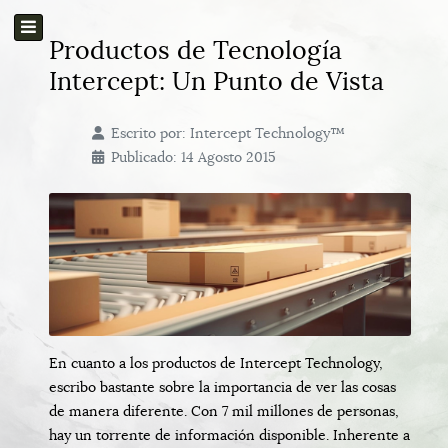
Productos de Tecnología
Intercept: Un Punto de Vista
Escrito por:
Intercept Technology™
Publicado: 14 Agosto 2015
En cuanto a los productos de Intercept Technology,
escribo bastante sobre la importancia de ver las cosas
de manera diferente. Con 7 mil millones de personas,
hay un torrente de información disponible. Inherente a