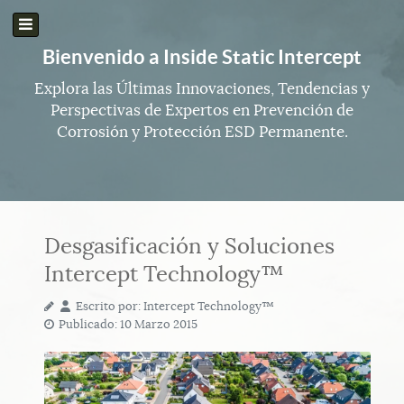
Bienvenido a Inside Static Intercept
Explora las Últimas Innovaciones, Tendencias y
Perspectivas de Expertos en Prevención de
Corrosión y Protección ESD Permanente.
Desgasificación y Soluciones
Intercept Technology™
Escrito por:
Intercept Technology™
Publicado: 10 Marzo 2015