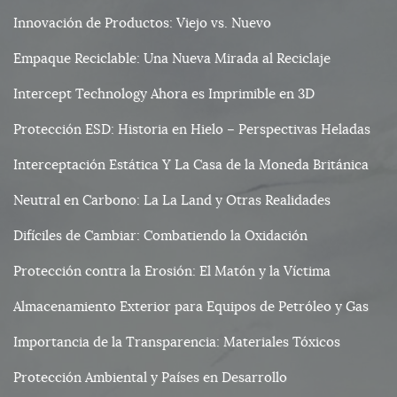
Innovación de Productos: Viejo vs. Nuevo
Empaque Reciclable: Una Nueva Mirada al Reciclaje
Intercept Technology Ahora es Imprimible en 3D
Protección ESD: Historia en Hielo – Perspectivas Heladas
Interceptación Estática Y La Casa de la Moneda Británica
Neutral en Carbono: La La Land y Otras Realidades
Difíciles de Cambiar: Combatiendo la Oxidación
Protección contra la Erosión: El Matón y la Víctima
Almacenamiento Exterior para Equipos de Petróleo y Gas
Importancia de la Transparencia: Materiales Tóxicos
Protección Ambiental y Países en Desarrollo