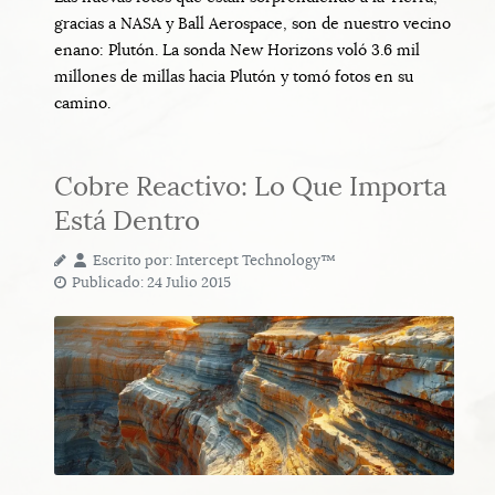
gracias a NASA y Ball Aerospace, son de nuestro vecino
enano: Plutón. La sonda New Horizons voló 3.6 mil
millones de millas hacia Plutón y tomó fotos en su
camino.
Cobre Reactivo: Lo Que Importa
Está Dentro
Escrito por:
Intercept Technology™
Publicado: 24 Julio 2015