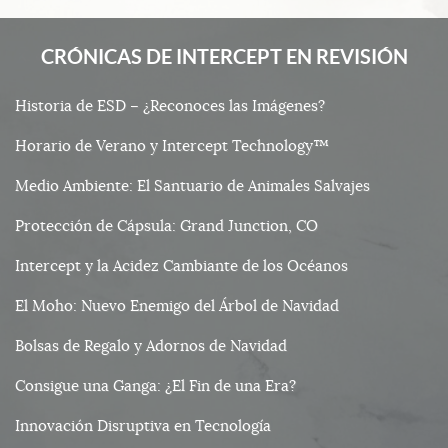
CRÓNICAS DE INTERCEPT EN REVISIÓN
Historia de ESD – ¿Reconoces las Imágenes?
Horario de Verano y Intercept Technology™
Medio Ambiente: El Santuario de Animales Salvajes
Protección de Cápsula: Grand Junction, CO
Intercept y la Acidez Cambiante de los Océanos
El Moho: Nuevo Enemigo del Árbol de Navidad
Bolsas de Regalo y Adornos de Navidad
Consigue una Ganga: ¿El Fin de una Era?
Innovación Disruptiva en Tecnología