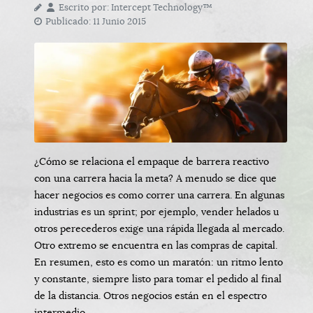
Escrito por:
Intercept Technology™
Publicado: 11 Junio 2015
¿Cómo se relaciona el empaque de barrera reactivo
con una carrera hacia la meta? A menudo se dice que
hacer negocios es como correr una carrera. En algunas
industrias es un sprint; por ejemplo, vender helados u
otros perecederos exige una rápida llegada al mercado.
Otro extremo se encuentra en las compras de capital.
En resumen, esto es como un maratón: un ritmo lento
y constante, siempre listo para tomar el pedido al final
de la distancia. Otros negocios están en el espectro
intermedio.