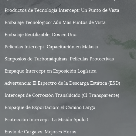
Productos de Tecnología Intercept: Un Punto de Vista
Embalaje Tecnológico: Aún Más Puntos de Vista
Embalaje Reutilizable: Dos en Uno
Películas Intercept: Capacitación en Malasia
Simposios de Turbomáquinas: Películas Protectivas
Empaque Intercept en Exposición Logística
Advertencia: El Espectro de la Descarga Estática (ESD)
Intercept de Corrosión Translúcido (CI Transparente)
Empaque de Exportación: El Camino Largo
Protección Intercept: La Misión Apolo 1
Envío de Carga vs. Mejores Horas