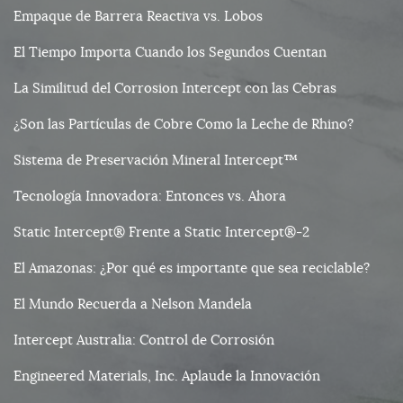
Empaque de Barrera Reactiva vs. Lobos
El Tiempo Importa Cuando los Segundos Cuentan
La Similitud del Corrosion Intercept con las Cebras
¿Son las Partículas de Cobre Como la Leche de Rhino?
Sistema de Preservación Mineral Intercept™
Tecnología Innovadora: Entonces vs. Ahora
Static Intercept® Frente a Static Intercept®-2
El Amazonas: ¿Por qué es importante que sea reciclable?
El Mundo Recuerda a Nelson Mandela
Intercept Australia: Control de Corrosión
Engineered Materials, Inc. Aplaude la Innovación