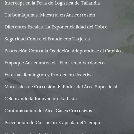
Intercept en la Feria de Logística de Tailandia
Turbomáquinas: Maestría en Anticorrosión
Diferentes Escalas: La Exponencialidad del Cobre
Seguridad Contra el Fraude con Tarjetas
Protección Contra la Oxidación Adaptándose al Cambio
Empaque Anticounterfeit: El Artículo Verdadero
Estatuas Remington y Protección Reactiva
Materiales de Corrosión: El Poder del Área Superficial
Celebrando la Innovación: La Lista
Contaminación del Aire: Gases Corrosivos
Prevención de Corrosión: Cápsula del Tiempo