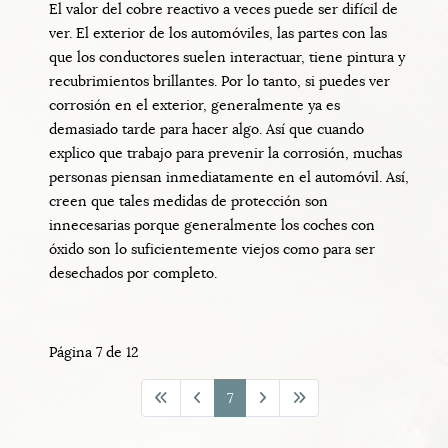
El valor del cobre reactivo a veces puede ser difícil de
ver. El exterior de los automóviles, las partes con las
que los conductores suelen interactuar, tiene pintura y
recubrimientos brillantes. Por lo tanto, si puedes ver
corrosión en el exterior, generalmente ya es
demasiado tarde para hacer algo. Así que cuando
explico que trabajo para prevenir la corrosión, muchas
personas piensan inmediatamente en el automóvil. Así,
creen que tales medidas de protección son
innecesarias porque generalmente los coches con
óxido son lo suficientemente viejos como para ser
desechados por completo.
Página 7 de 12
7