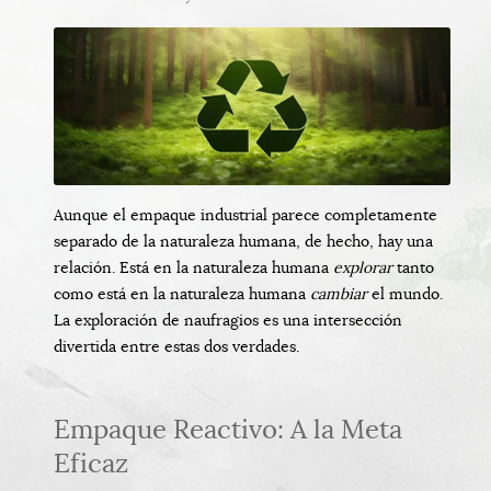
Aunque el empaque industrial parece completamente
separado de la naturaleza humana, de hecho, hay una
relación. Está en la naturaleza humana
explorar
tanto
como está en la naturaleza humana
cambiar
el mundo.
La exploración de naufragios es una intersección
divertida entre estas dos verdades.
Empaque Reactivo: A la Meta
Eficaz