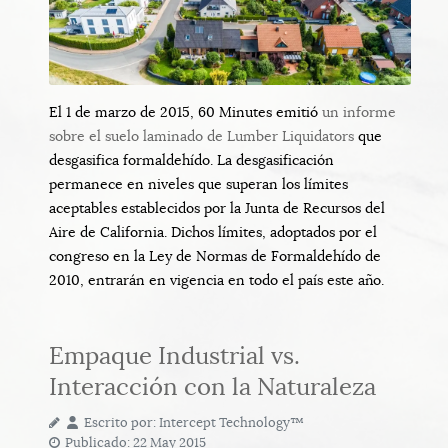
El 1 de marzo de 2015, 60 Minutes emitió
un informe
sobre el suelo laminado de Lumber Liquidators
que
desgasifica formaldehído. La desgasificación
permanece en niveles que superan los límites
aceptables establecidos por la Junta de Recursos del
Aire de California. Dichos límites, adoptados por el
congreso en la Ley de Normas de Formaldehído de
2010, entrarán en vigencia en todo el país este año.
Empaque Industrial vs.
Interacción con la Naturaleza
Escrito por:
Intercept Technology™
Publicado: 22 May 2015