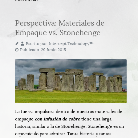
Perspectiva: Materiales de
Empaque vs. Stonehenge
Escrito por:
Intercept Technology™
Publicado: 29 Junio 2015
La fuerza impulsora dentro de nuestros materiales de
empaque
con infusión de cobre
tiene una larga
historia, similar a la de Stonehenge. Stonehenge es un
espectáculo para admirar. Tanta historia y tantas