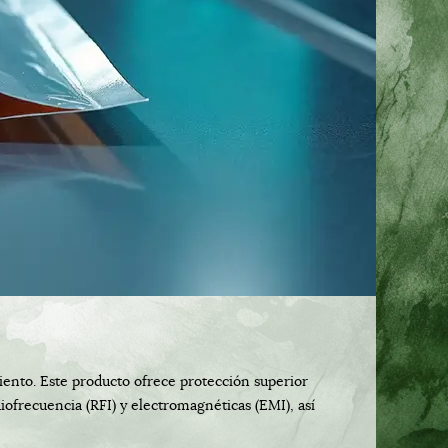
iento. Este producto ofrece protección superior
iofrecuencia (RFI) y electromagnéticas (EMI), así