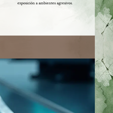
exposición a ambientes agresivos.