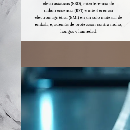
electrostáticas (ESD), interferencia de
radiofrecuencia (RFI) e interferencia
electromagnética (EMI) en un solo material de
embalaje, además de protección contra moho,
hongos y humedad.