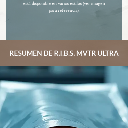
está disponible en varios estilos (ver imagen
para referencia).
RESUMEN DE R.I.B.S. MVTR ULTRA