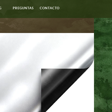
G
PREGUNTAS
CONTACTO