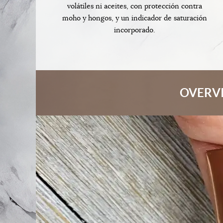
volátiles ni aceites, con protección contra
moho y hongos, y un indicador de saturación
incorporado.
OVERVI