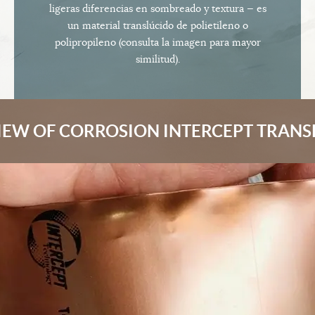
ligeras diferencias en sombreado y textura — es
un material translúcido de polietileno o
polipropileno (consulta la imagen para mayor
similitud).
EW OF CORROSION INTERCEPT TRAN