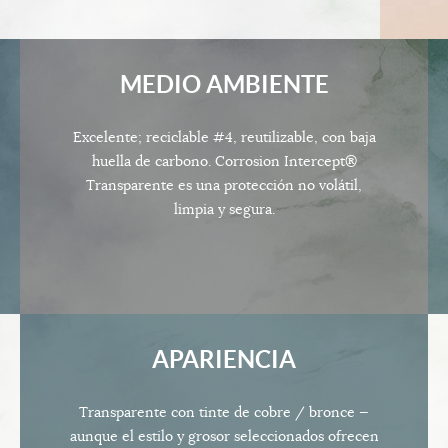
MEDIO AMBIENTE
Excelente; reciclable #4, reutilizable, con baja
huella de carbono. Corrosion Intercept®
Transparente es una protección no volátil,
limpia y segura.
APARIENCIA
Transparente con tinte de cobre / bronce —
aunque el estilo y grosor seleccionados ofrecen