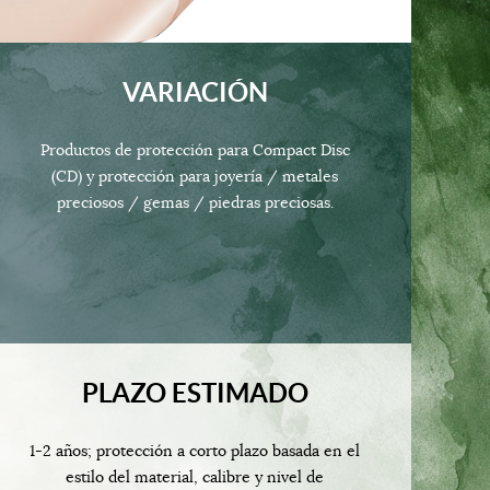
VARIACIÓN
Productos de protección para Compact Disc
(CD) y protección para joyería / metales
preciosos / gemas / piedras preciosas.
PLAZO ESTIMADO
1-2 años; protección a corto plazo basada en el
estilo del material, calibre y nivel de