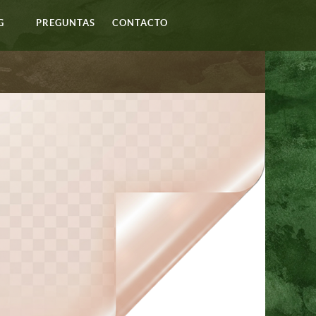
G
PREGUNTAS
CONTACTO