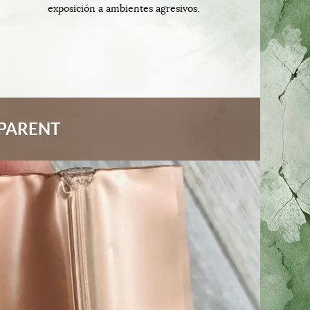
exposición a ambientes agresivos.
SPARENT