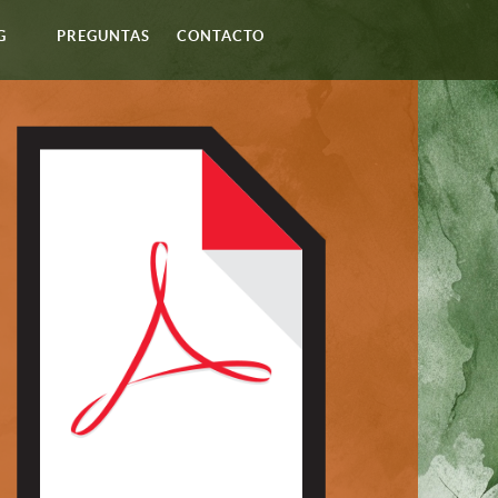
G
PREGUNTAS
CONTACTO