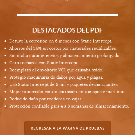
DESTACADOS DEL PDF
Detuvo la corrosión en 6 meses con Static Intercept.
Ahorros del 54% en costos por materiales reutilizables.
Sin moho durante envíos y almacenamiento prolongado.
Cero rechazos con Static Intercept.
Reemplazó el envoltorio VCI que causaba óxido.
Protegió maquinaria de daños por agua y plagas.
Usó Static Intercept de 6 mil y paquetes deshidratantes.
Mejor protección contra corrosión en transporte marítimo.
Reducido daño por roedores en cajas.
Protección confiable para 4 a 8 semanas de almacenamiento.
REGRESAR A LA PÁGINA DE PRUEBAS