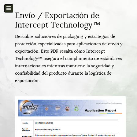
Envío / Exportación de
Intercept Technology™
Descubre soluciones de packaging y estrategias de
protección especializadas para aplicaciones de envío y
exportación. Este PDF resalta cómo Intercept
Technology™ asegura el cumplimiento de estándares
internacionales mientras mantiene la seguridad y
confiabilidad del producto durante la logística de
exportación.