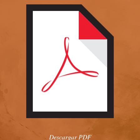
Descargar PDF