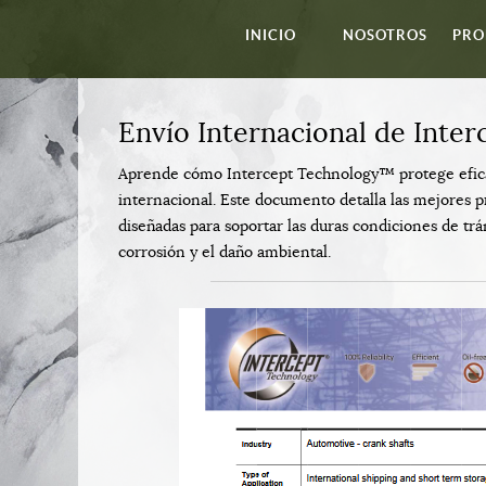
INICIO
NOSOTROS
PRO
Envío Internacional de Inte
Aprende cómo Intercept Technology™ protege efica
internacional. Este documento detalla las mejores p
diseñadas para soportar las duras condiciones de trá
corrosión y el daño ambiental.