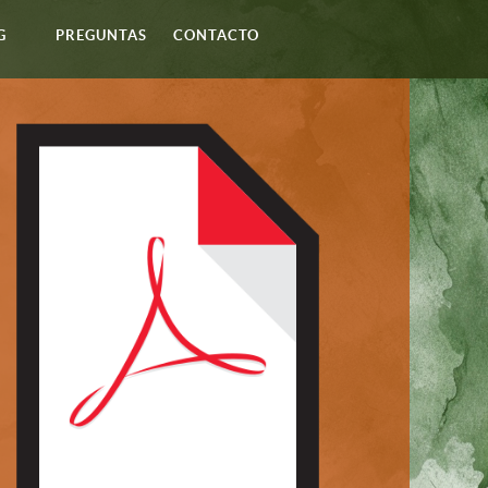
G
PREGUNTAS
CONTACTO