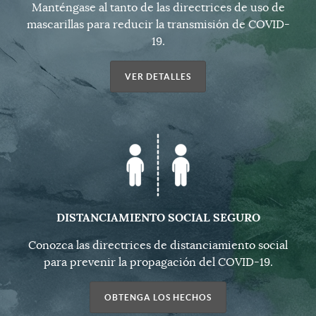
Manténgase al tanto de las directrices de uso de
mascarillas para reducir la transmisión de COVID-
19.
VER DETALLES
DISTANCIAMIENTO SOCIAL SEGURO
Conozca las directrices de distanciamiento social
para prevenir la propagación del COVID-19.
OBTENGA LOS HECHOS