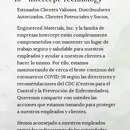
Estimados Clientes Valiosos, Distribuidores
Autorizados, Clientes Potenciales y Socios,
Engineered Materials, Inc. y la familia de
empresas Intercept están completamente
comprometidos con mantener un lugar de
trabajo seguro y saludable para nuestros
empleados y ayudar a nuestros clientes a
hacer lo mismo. Por ello, estamos
monitoreando de cerca el brote continuo del
coronavirus COVID-19 según las directrices y
recomendaciones del CDC (Centros para el
Control y la Prevención de Enfermedades).
Queremos compartir con ustedes las
acciones que estamos tomando para proteger
a nuestros empleados y clientes.
Hemos aconsejado a nuestros empleados
seguir las indicaciones de las autoridades