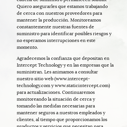
Quiero asegurarles que estamos trabajando
de cerca con nuestros proveedores para
mantener la producción. Monitoreamos
constantemente nuestras fuentes de
suministro para identificar posibles riesgos y
no esperamos interrupciones en este
momento.
Agradecemos la confianza que depositan en
Intercept Technology y en las empresas que la
suministran. Les animamos a consultar
nuestro sitio web (www.intercept-
technology.com y www.staticintercept.com)
para actualizaciones. Continuaremos
monitoreando la situación de cerca y
tomando las medidas necesarias para
mantener seguros a nuestros empleados y
clientes, al tiempo que proporcionamos los
productos y servicios que necesitan para