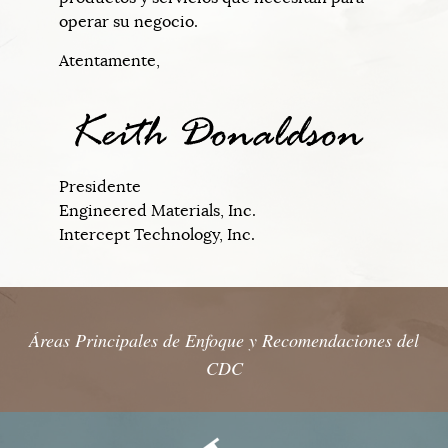
operar su negocio.
Atentamente,
Presidente
Engineered Materials, Inc.
Intercept Technology, Inc.
Áreas Principales de Enfoque y Recomendaciones del
CDC