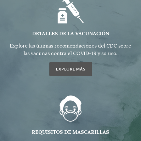
DETALLES DE LA VACUNACIÓN
Explore las últimas recomendaciones del CDC sobre
las vacunas contra el COVID-19 y su uso.
EXPLORE MÁS
REQUISITOS DE MASCARILLAS