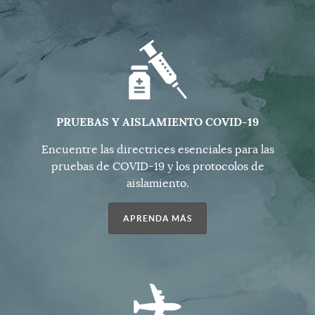
PRUEBAS Y AISLAMIENTO COVID-19
Encuentre las directrices esenciales para las
pruebas de COVID-19 y los protocolos de
aislamiento.
APRENDA MÁS