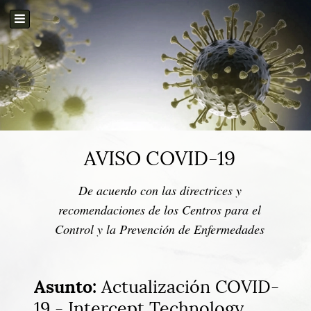
AVISO COVID-19
De acuerdo con las directrices y
recomendaciones de los Centros para el
Control y la Prevención de Enfermedades
Asunto:
Actualización COVID-
19 - Intercept Technology