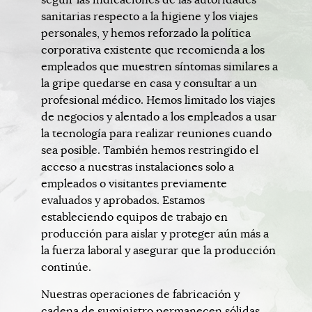
sanitarias respecto a la higiene y los viajes
personales, y hemos reforzado la política
corporativa existente que recomienda a los
empleados que muestren síntomas similares a
la gripe quedarse en casa y consultar a un
profesional médico. Hemos limitado los viajes
de negocios y alentado a los empleados a usar
la tecnología para realizar reuniones cuando
sea posible. También hemos restringido el
acceso a nuestras instalaciones solo a
empleados o visitantes previamente
evaluados y aprobados. Estamos
estableciendo equipos de trabajo en
producción para aislar y proteger aún más a
la fuerza laboral y asegurar que la producción
continúe.
Nuestras operaciones de fabricación y
cadena de suministro permanecen sólidas.